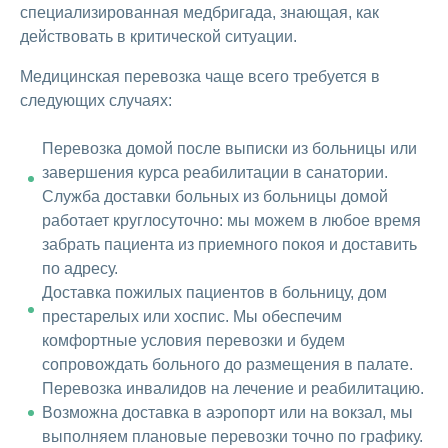
специализированная медбригада, знающая, как
действовать в критической ситуации.
Медицинская перевозка чаще всего требуется в
следующих случаях:
Перевозка домой после выписки из больницы или
завершения курса реабилитации в санатории.
Служба доставки больных из больницы домой
работает круглосуточно: мы можем в любое время
забрать пациента из приемного покоя и доставить
по адресу.
Доставка пожилых пациентов в больницу, дом
престарелых или хоспис. Мы обеспечим
комфортные условия перевозки и будем
сопровождать больного до размещения в палате.
Перевозка инвалидов на лечение и реабилитацию.
Возможна доставка в аэропорт или на вокзал, мы
выполняем плановые перевозки точно по графику.