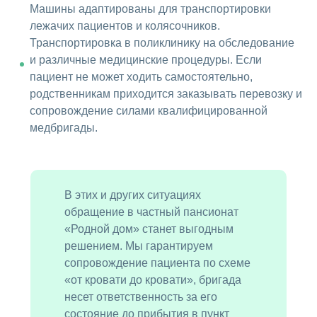
Машины адаптированы для транспортировки
лежачих пациентов и колясочников.
Транспортировка в поликлинику на обследование
и различные медицинские процедуры. Если
пациент не может ходить самостоятельно,
родственникам приходится заказывать перевозку и
сопровождение силами квалифицированной
медбригады.
В этих и других ситуациях
обращение в частный пансионат
«Родной дом» станет выгодным
решением. Мы гарантируем
сопровождение пациента по схеме
«от кровати до кровати», бригада
несет ответственность за его
состояние до прибытия в пункт