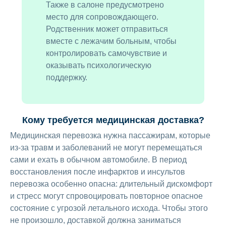
Также в салоне предусмотрено
место для сопровождающего.
Родственник может отправиться
вместе с лежачим больным, чтобы
контролировать самочувствие и
оказывать психологическую
поддержку.
Кому требуется медицинская доставка?
Медицинская перевозка нужна пассажирам, которые
из-за травм и заболеваний не могут перемещаться
сами и ехать в обычном автомобиле. В период
восстановления после инфарктов и инсультов
перевозка особенно опасна: длительный дискомфорт
и стресс могут спровоцировать повторное опасное
состояние с угрозой летального исхода. Чтобы этого
не произошло, доставкой должна заниматься