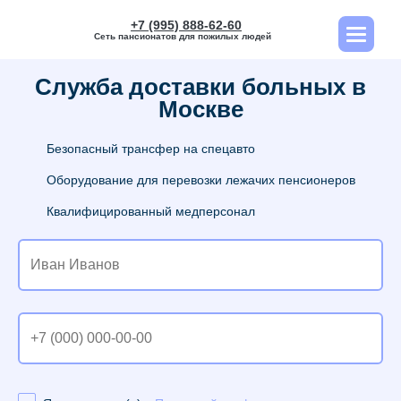
+7 (995) 888-62-60
Сеть пансионатов для пожилых людей
Служба доставки больных в
Москве
Безопасный трансфер на спецавто
Оборудование для перевозки лежачих пенсионеров
Квалифицированный медперсонал