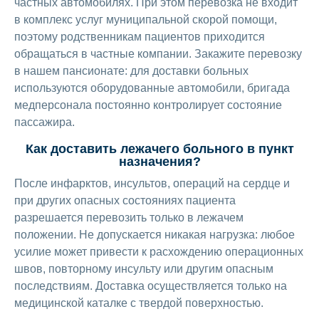
частных автомобилях. При этом перевозка не входит
в комплекс услуг муниципальной скорой помощи,
поэтому родственникам пациентов приходится
обращаться в частные компании. Закажите перевозку
в нашем пансионате: для доставки больных
используются оборудованные автомобили, бригада
медперсонала постоянно контролирует состояние
пассажира.
Как доставить лежачего больного в пункт
назначения?
После инфарктов, инсультов, операций на сердце и
при других опасных состояниях пациента
разрешается перевозить только в лежачем
положении. Не допускается никакая нагрузка: любое
усилие может привести к расхождению операционных
швов, повторному инсульту или другим опасным
последствиям. Доставка осуществляется только на
медицинской каталке с твердой поверхностью.