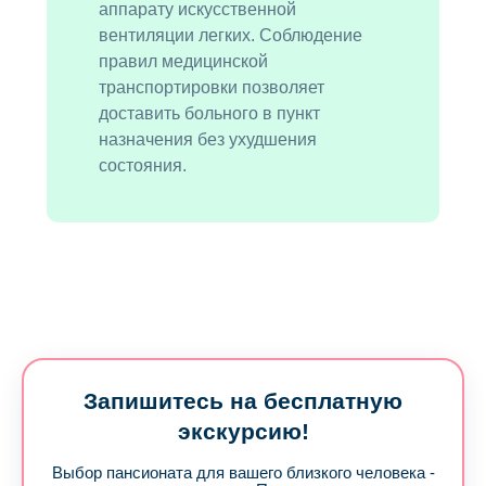
аппарату искусственной
вентиляции легких. Соблюдение
правил медицинской
транспортировки позволяет
доставить больного в пункт
назначения без ухудшения
состояния.
Запишитесь на бесплатную
экскурсию!
Выбор пансионата для вашего близкого человека -