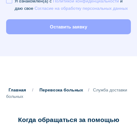
Я ознакомлен(а) с
Политикой конфиденциальности
и
даю свое
Согласие на обработку персональных данных
Оставить заявку
Главная
/
Перевозка больных
/
Служба доставки
больных
Когда обращаться за помощью