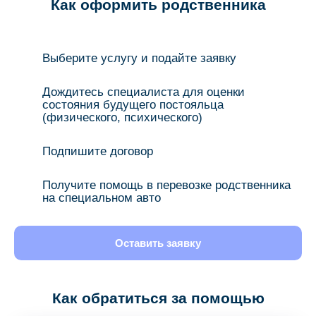
Как оформить родственника
Выберите услугу и подайте заявку
Дождитесь специалиста для оценки
состояния будущего постояльца
(физического, психического)
Подпишите договор
Получите помощь в перевозке родственника
на специальном авто
Оставить заявку
Как обратиться за помощью