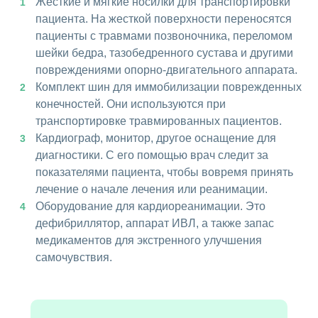
Жесткие и мягкие носилки для транспортировки
пациента. На жесткой поверхности переносятся
пациенты с травмами позвоночника, переломом
шейки бедра, тазобедренного сустава и другими
повреждениями опорно-двигательного аппарата.
Комплект шин для иммобилизации поврежденных
конечностей. Они используются при
транспортировке травмированных пациентов.
Кардиограф, монитор, другое оснащение для
диагностики. С его помощью врач следит за
показателями пациента, чтобы вовремя принять
лечение о начале лечения или реанимации.
Оборудование для кардиореанимации. Это
дефибриллятор, аппарат ИВЛ, а также запас
медикаментов для экстренного улучшения
самочувствия.