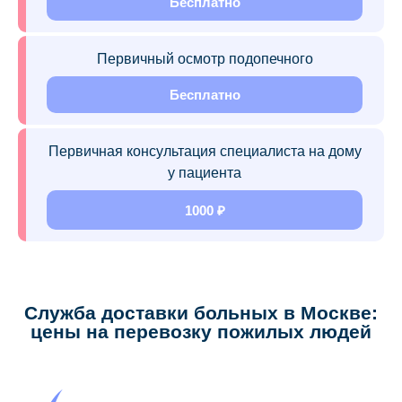
Бесплатно
Первичный осмотр подопечного
Бесплатно
Первичная консультация специалиста на дому
у пациента
1000 ₽
Служба доставки больных в Москве:
цены на перевозку пожилых людей