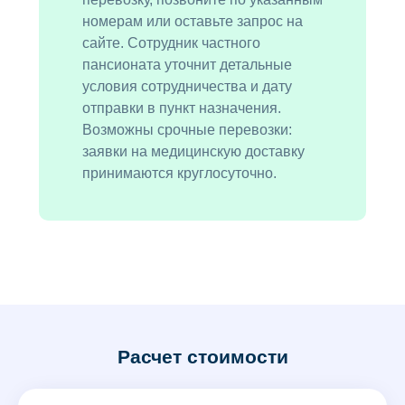
номерам или оставьте запрос на
сайте. Сотрудник частного
пансионата уточнит детальные
условия сотрудничества и дату
отправки в пункт назначения.
Возможны срочные перевозки:
заявки на медицинскую доставку
принимаются круглосуточно.
Расчет стоимости