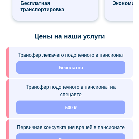
Бесплатная
Экономия 
транспортировка
Цены на наши услуги
Трансфер лежачего подопечного в пансионат
Бесплатно
Трансфер подопечного в пансионат на
спецавто
500 ₽
Первичная консультация врачей в пансионате