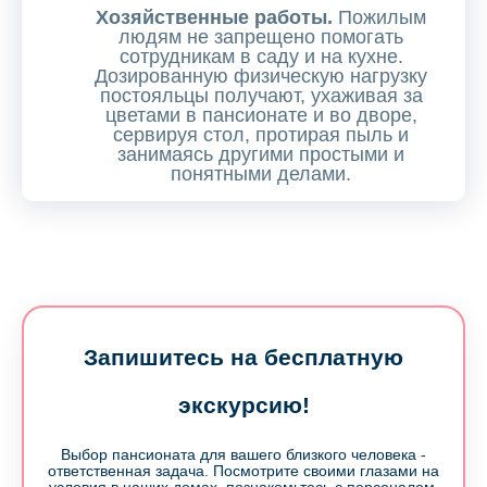
Хозяйственные работы.
Пожилым
людям не запрещено помогать
сотрудникам в саду и на кухне.
Дозированную физическую нагрузку
постояльцы получают, ухаживая за
цветами в пансионате и во дворе,
сервируя стол, протирая пыль и
занимаясь другими простыми и
понятными делами.
Запишитесь на бесплатную
экскурсию!
Выбор пансионата для вашего близкого человека -
ответственная задача. Посмотрите своими глазами на