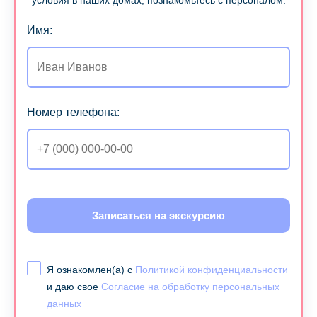
условия в наших домах, познакомьтесь с персоналом.
Имя:
Номер телефона:
Записаться на экскурсию
Я ознакомлен(а) с
Политикой конфиденциальности
и даю свое
Согласие на обработку персональных
данных