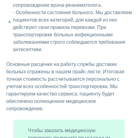
сопровождении врача-реаниматолога.
· Особенности состояния больного. Мы доставляем
пациентов всех категорий, для каждой из них
действуют свои правила перевозки. При
транспортировке больных инфекционными
заболеваниями строго соблюдаются требования
антисептики.
Основные расценки на работу службы доставки
больных отражены в нашем прайс-листе. Итоговая
точная стоимость рассчитывается персонально с
учетом всех особенностей транспортировки. Мы
гарантируем качество сервиса: пациенту будет
обеспечено полноценное медицинское
сопровождение.
Чтобы заказать медицинскую
перевозку, позвоните по указанным