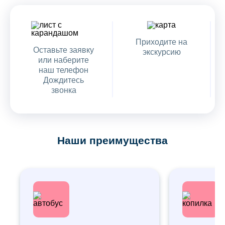
Приходите на
Оставьте заявку
экскурсию
или наберите
наш телефон
Дождитесь
звонка
Наши преимущества