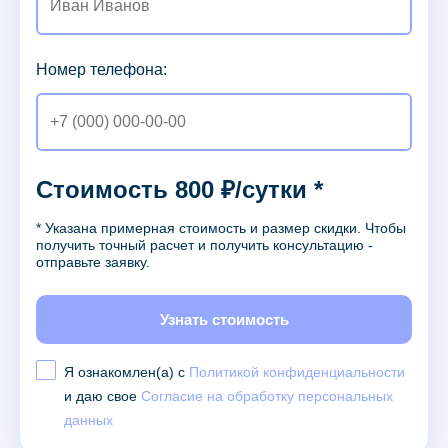
Номер телефона:
Стоимость 800 ₽/сутки *
* Указана примерная стоимость и размер скидки. Чтобы
получить точный расчет и получить консультацию -
отправьте заявку.
Узнать стоимость
Я ознакомлен(а) с
Политикой конфиденциальности
и даю свое
Согласие на обработку персональных
данных