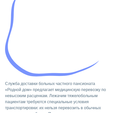
Служба доставки больных частного пансионата
«Родной дом» предлагает медицинскую перевозку по
невысоким расценкам. Лежачим тяжелобольным
пациентам требуются специальные условия
транспортировки: их нельзя перевозить в обычных