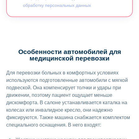
обработку персональных данных
Особенности автомобилей для
медицинской перевозки
Для перевозки больных в комфортных условиях
используются подготовленные автомобили с мягкой
подвеской. Она компенсирует толчки и удары при
движении, поэтому пациент ощущает меньше
дискомфорта. В салоне устанавливается каталка на
колесах или инвалидное кресло, они надежно
фиксируются. Также машина снабжается комплектом
специального оснащения. В него входят: