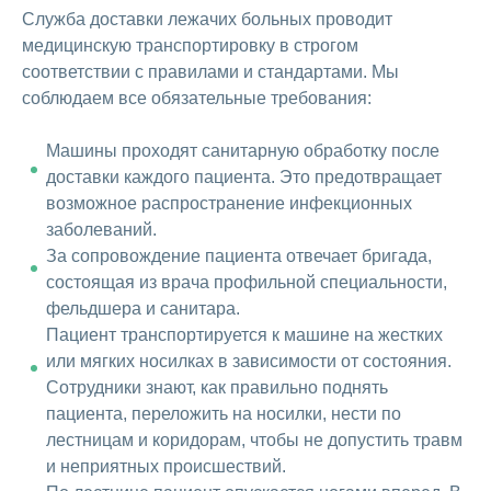
Служба доставки лежачих больных проводит
медицинскую транспортировку в строгом
соответствии с правилами и стандартами. Мы
соблюдаем все обязательные требования:
Машины проходят санитарную обработку после
доставки каждого пациента. Это предотвращает
возможное распространение инфекционных
заболеваний.
За сопровождение пациента отвечает бригада,
состоящая из врача профильной специальности,
фельдшера и санитара.
Пациент транспортируется к машине на жестких
или мягких носилках в зависимости от состояния.
Сотрудники знают, как правильно поднять
пациента, переложить на носилки, нести по
лестницам и коридорам, чтобы не допустить травм
и неприятных происшествий.