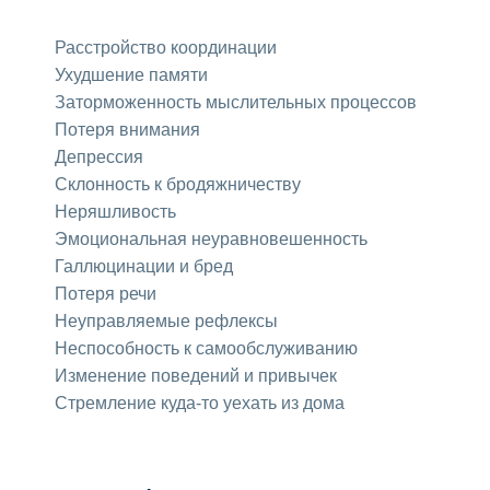
Расстройство координации
Ухудшение памяти
Заторможенность мыслительных процессов
Потеря внимания
Депрессия
Склонность к бродяжничеству
Неряшливость
Эмоциональная неуравновешенность
Галлюцинации и бред
Потеря речи
Неуправляемые рефлексы
Неспособность к самообслуживанию
Изменение поведений и привычек
Стремление куда-то уехать из дома