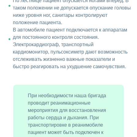
По лестнице пациент опускается ногами вперед. В
таком положении не допускается опускание головы
ниже уровня ног, санитары контролируют
положение пациента.
В автомобиле пациент подключается к аппаратам
для постоянного контроля состояния.
Электрокардиограф, транспортный
кардиомонитор, пульсоксиметр дают возможность
отслеживать жизненно важные показатели и
быстро реагировать на ухудшение самочувствия.
При необходимости наша бригада
проводит реанимационные
мероприятия для восстановления
работы сердца и дыхания. При
транспортировке в реанимобиле
пациент может быть подключен к