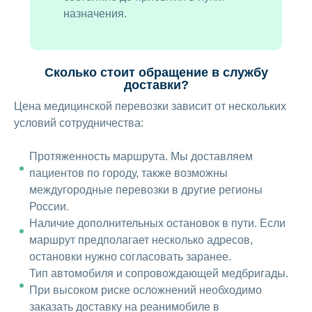
назначения.
Сколько стоит обращение в службу
доставки?
Цена медицинской перевозки зависит от нескольких
условий сотрудничества:
Протяженность маршрута. Мы доставляем
пациентов по городу, также возможны
междугородные перевозки в другие регионы
России.
Наличие дополнительных остановок в пути. Если
маршрут предполагает несколько адресов,
остановки нужно согласовать заранее.
Тип автомобиля и сопровождающей медбригады.
При высоком риске осложнений необходимо
заказать доставку на реанимобиле в