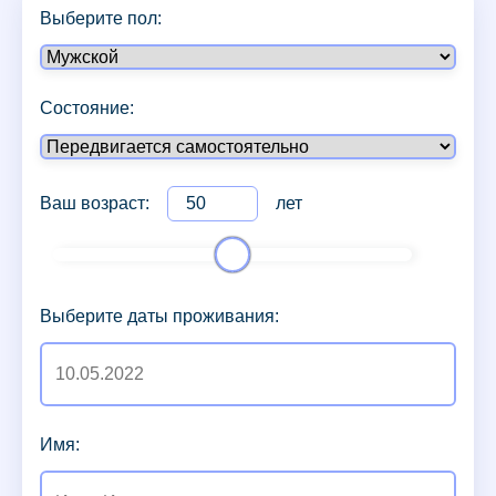
Выберите пол:
Состояние:
Ваш возраст:
лет
Выберите даты проживания:
Имя: