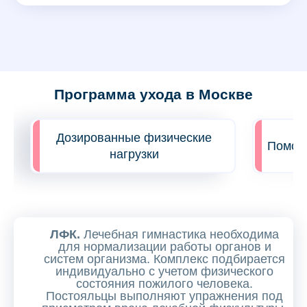
Программа ухода в Москве
Дозированные физические
Помощь
нагрузки
ЛФК.
Лечебная гимнастика необходима
для нормализации работы органов и
систем организма. Комплекс подбирается
индивидуально с учетом физического
состояния пожилого человека.
Постояльцы выполняют упражнения под