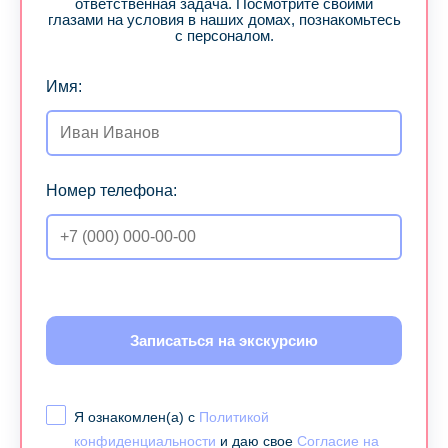
ответственная задача. Посмотрите своими
глазами на условия в наших домах, познакомьтесь
с персоналом.
Имя:
Номер телефона:
Записаться на экскурсию
Я ознакомлен(а) с
Политикой
конфиденциальности
и даю свое
Согласие на