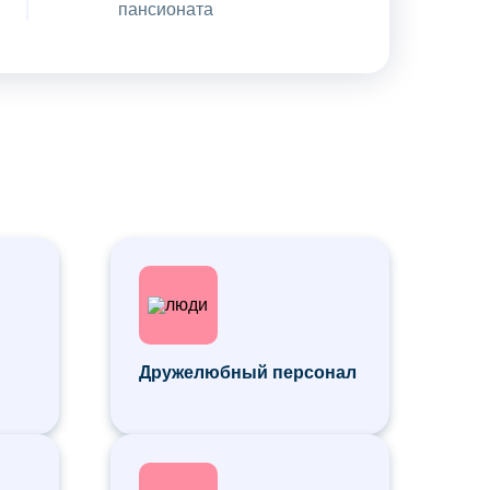
пансионата
Дружелюбный персонал