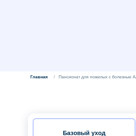
Главная
/
Пансионат для пожилых с болезнью 
Базовый уход