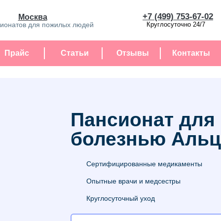
+7 (499) 753-67-02
Москва
сионатов для пожилых людей
Круглосуточно 24/7
Прайс
Статьи
Отзывы
Контакты
Пансионат для
болезнью Альц
Сертифицированные медикаменты
Опытные врачи и медсестры
Круглосуточный уход