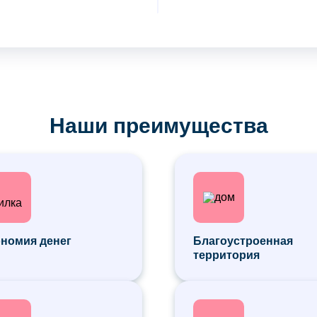
Наши преимущества
номия денег
Благоустроенная
территория