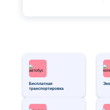
Бесплатная
Эко
транспортировка