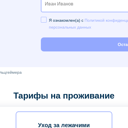
Я ознакомлен(а) с
Политикой конфиденц
персональных данных
Оста
Альцгеймера
Тарифы на проживание
Уход за лежачими