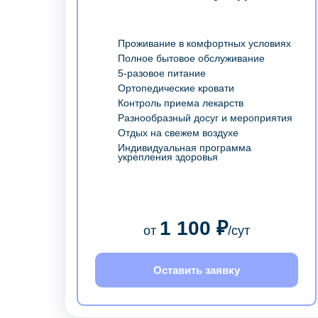
Проживание в комфортных условиях
Полное бытовое обслуживание
5-разовое питание
Ортопедические кровати
Контроль приема лекарств
Разнообразный досуг и мероприятия
Отдых на свежем воздухе
Индивидуальная программа
укрепления здоровья
1 100 ₽
от
/сут
Оставить заявку