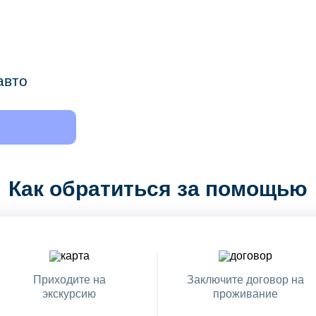
авто
Как обратиться за помощью
Приходите на
Заключите договор на
экскурсию
проживание