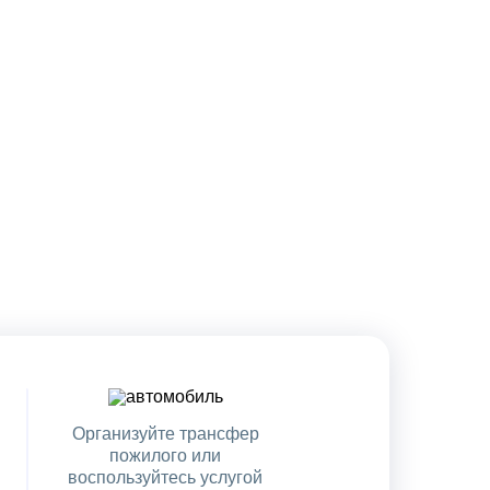
Организуйте трансфер
пожилого или
воспользуйтесь услугой