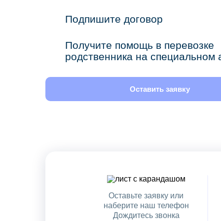
Подпишите договор
Получите помощь в перевозке
родственника на специальном 
Оставить заявку
Оставьте заявку или
наберите наш телефон
Дождитесь звонка