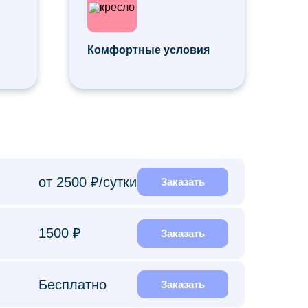
ы
Комфортные условия
от 2500 ₽/сутки
Заказать
1500 ₽
Заказать
Бесплатно
Заказать