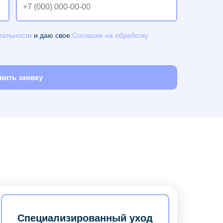
иальности
и даю свое
Согласие на обработку
вить заявку
Специализированный уход