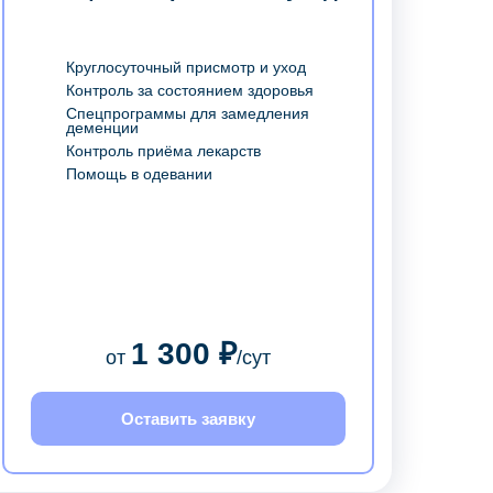
Круглосуточный присмотр и уход
Контроль за состоянием здоровья
Спецпрограммы для замедления
деменции
Контроль приёма лекарств
Помощь в одевании
1 300 ₽
от
/сут
Оставить заявку