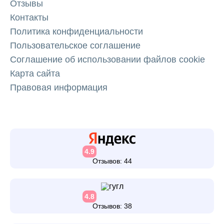
Отзывы
Контакты
Политика конфиденциальности
Пользовательское соглашение
Соглашение об использовании файлов cookie
Карта сайта
Правовая информация
4.9
Отзывов: 44
4.8
Отзывов: 38