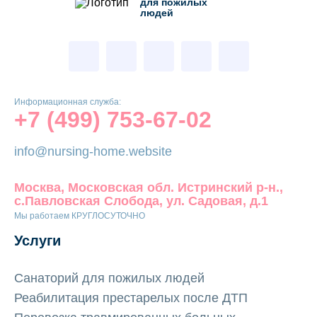
для пожилых
людей
Информационная служба:
+7 (499) 753-67-02
info@nursing-home.website
Москва, Московская обл. Истринский р-н.,
с.Павловская Слобода, ул. Садовая, д.1
Мы работаем КРУГЛОСУТОЧНО
Услуги
Санаторий для пожилых людей
Реабилитация престарелых после ДТП