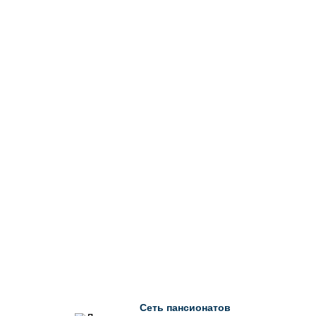
Сеть пансионатов