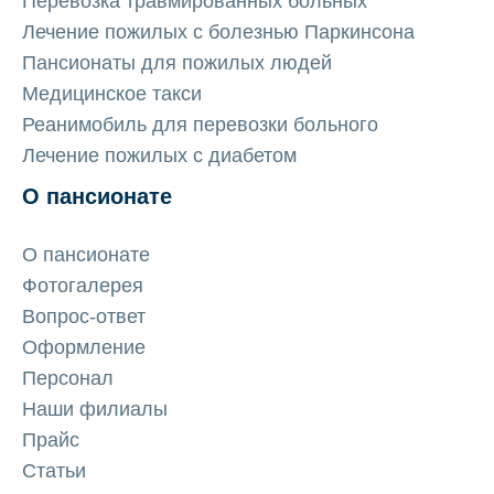
Перевозка травмированных больных
Лечение пожилых с болезнью Паркинсона
Пансионаты для пожилых людей
Медицинское такси
Реанимобиль для перевозки больного
Лечение пожилых с диабетом
О пансионате
О пансионате
Фотогалерея
Вопрос-ответ
Оформление
Персонал
Наши филиалы
Прайс
Статьи