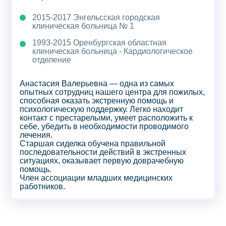
2015-2017 Энгельсская городская
клиническая больница № 1
1993-2015 Оренбургская областная
клиническая больница - Кардиологическое
отделение
Анастасия Валерьевна — одна из самых
опытных сотрудниц нашего центра для пожилых,
способная оказать экстренную помощь и
психологическую поддержку. Легко находит
контакт с престарелыми, умеет расположить к
себе, убедить в необходимости проводимого
лечения.
Старшая сиделка обучена правильной
последовательности действий в экстренных
ситуациях, оказывает первую доврачебную
помощь.
Член ассоциации младших медицинских
работников.