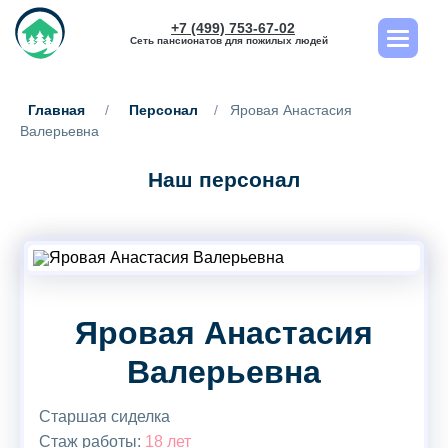
+7 (499) 753-67-02
Сеть пансионатов для пожилых людей
Главная
/
Персонал
/
Яровая Анастасия
Валерьевна
Наш персонал
Яровая Анастасия
Валерьевна
Старшая сиделка
Стаж работы:
18 лет