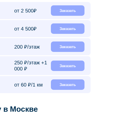
от 2 500₽
Заказать
от 4 500₽
Заказать
200 ₽/этаж
Заказать
250 ₽/этаж +1
Заказать
000 ₽
от 60 ₽/1 км
Заказать
 в Москве