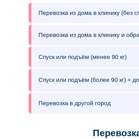
Перевозка из дома в клинику (без с
Перевозка из дома в клинику и обра
Спуск или подъём (менее 90 кг)
Спуск или подъём (более 90 кг) + д
Перевозка в другой город
Перевозк