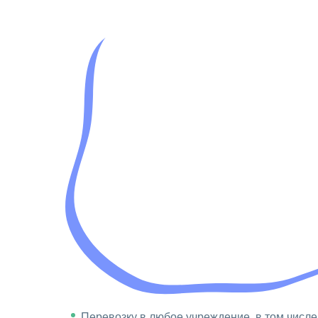
Перевозку в любое учреждение, в том числе