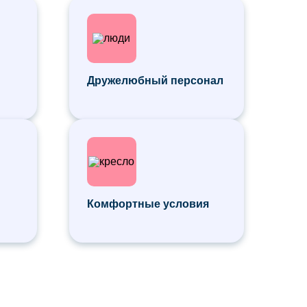
Дружелюбный персонал
ы
Комфортные условия