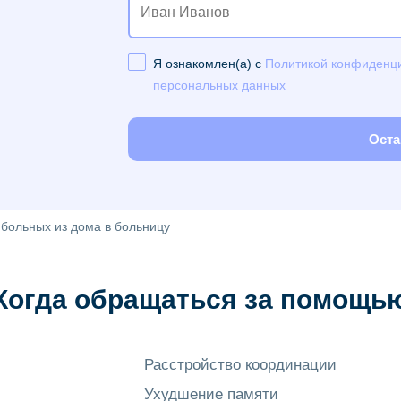
Я ознакомлен(а) с
Политикой конфиденц
персональных данных
Оста
 больных из дома в больницу
Когда обращаться за помощь
Расстройство координации
Ухудшение памяти