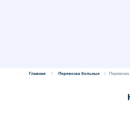
Главная
/
Перевозка больных
/
Перевозка