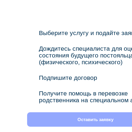
Выберите услугу и подайте зая
Дождитесь специалиста для оц
состояния будущего постояльц
(физического, психического)
Подпишите договор
Получите помощь в перевозке
родственника на специальном 
Оставить заявку