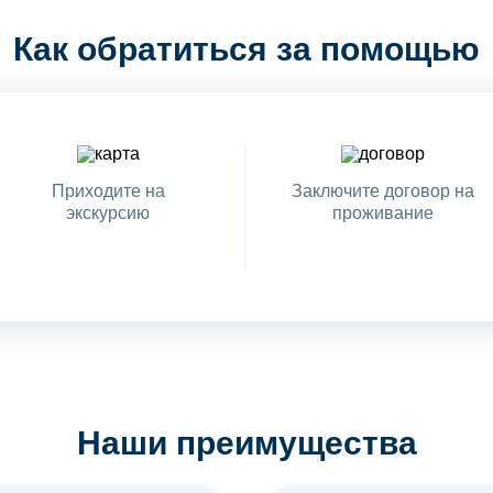
Как обратиться за помощью
Приходите на
Заключите договор на
экскурсию
проживание
Наши преимущества