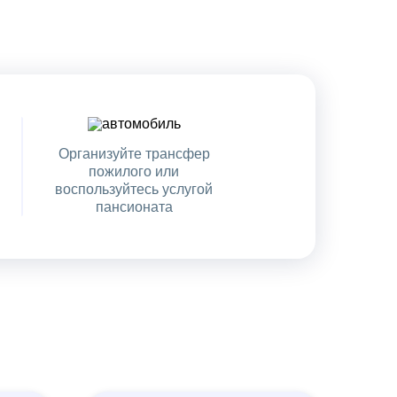
Организуйте трансфер
пожилого или
воспользуйтесь услугой
пансионата