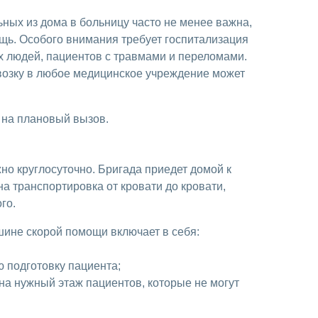
ных из дома в больницу часто не менее важна,
щь. Особого внимания требует госпитализация
 людей, пациентов с травмами и переломами.
возку в любое медицинское учреждение может
и на плановый вызов.
о круглосуточно. Бригада приедет домой к
на транспортировка от кровати до кровати,
го.
ине скорой помощи включает в себя:
 подготовку пациента;
на нужный этаж пациентов, которые не могут