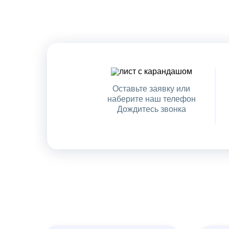
Оставьте заявку или
наберите наш телефон
Дождитесь звонка