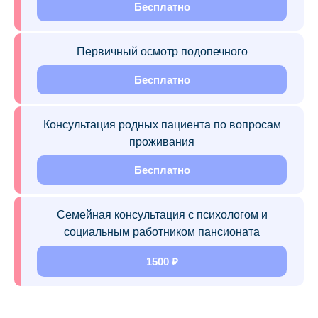
Бесплатно
Первичный осмотр подопечного
Бесплатно
Консультация родных пациента по вопросам
проживания
Бесплатно
Семейная консультация с психологом и
социальным работником пансионата
1500 ₽