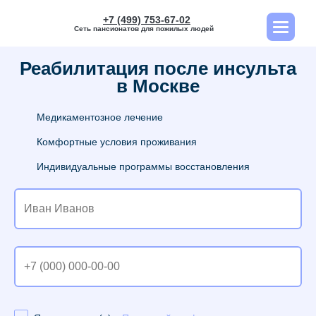
+7 (499) 753-67-02
Сеть пансионатов для пожилых людей
Реабилитация после инсульта
в Москве
Медикаментозное лечение
Комфортные условия проживания
Индивидуальные программы восстановления