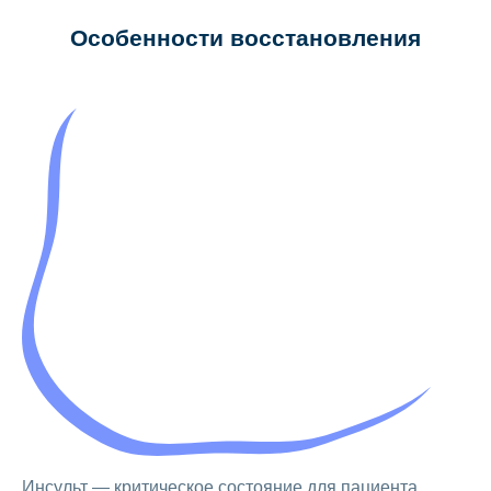
Особенности восстановления
Инсульт — критическое состояние для пациента,