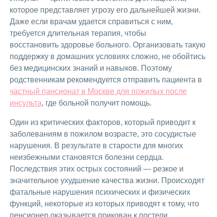
которое представляет угрозу его дальнейшей жизни.
Даже если врачам удается справиться с ним,
требуется длительная терапия, чтобы
восстановить здоровье больного. Организовать такую
поддержку в домашних условиях сложно, не обойтись
без медицинских знаний и навыков. Поэтому
родственникам рекомендуется отправить пациента в
частный пансионат в Москве для пожилых после
инсульта
, где больной получит помощь.
Один из критических факторов, который приводит к
заболеваниям в пожилом возрасте, это сосудистые
нарушения. В результате в старости для многих
неизбежными становятся болезни сердца.
Последствия этих острых состояний — резкое и
значительное ухудшение качества жизни. Происходят
фатальные нарушения психических и физических
функций, некоторые из которых приводят к тому, что
пенсионер оказывается прикован к постели.