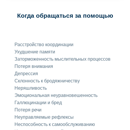
Когда обращаться за помощью
Расстройство координации
Ухудшение памяти
Заторможенность мыслительных процессов
Потеря внимания
Депрессия
Склонность к бродяжничеству
Неряшливость
Эмоциональная неуравновешенность
Галлюцинации и бред
Потеря речи
Неуправляемые рефлексы
Неспособность к самообслуживанию