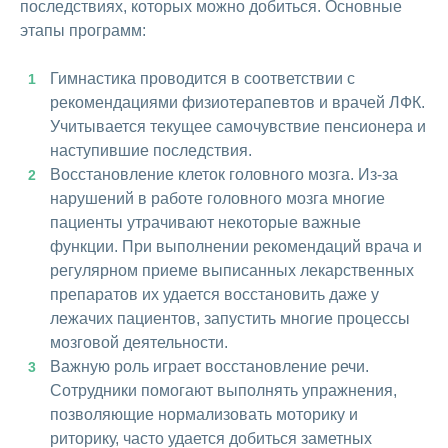
последствиях, которых можно добиться. Основные
этапы программ:
Гимнастика проводится в соответствии с
рекомендациями физиотерапевтов и врачей ЛФК.
Учитывается текущее самочувствие пенсионера и
наступившие последствия.
Восстановление клеток головного мозга. Из-за
нарушений в работе головного мозга многие
пациенты утрачивают некоторые важные
функции. При выполнении рекомендаций врача и
регулярном приеме выписанных лекарственных
препаратов их удается восстановить даже у
лежачих пациентов, запустить многие процессы
мозговой деятельности.
Важную роль играет восстановление речи.
Сотрудники помогают выполнять упражнения,
позволяющие нормализовать моторику и
риторику, часто удается добиться заметных