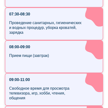
07:30-08:30
Проведение санитарных, гигиенических
и водных процедур, уборка кроватей,
зарядка
08:00-09:00
Прием пищи (завтрак)
09:00-11:00
Свободное время для просмотра
телевизора, игр, хобби, чтения,
общения