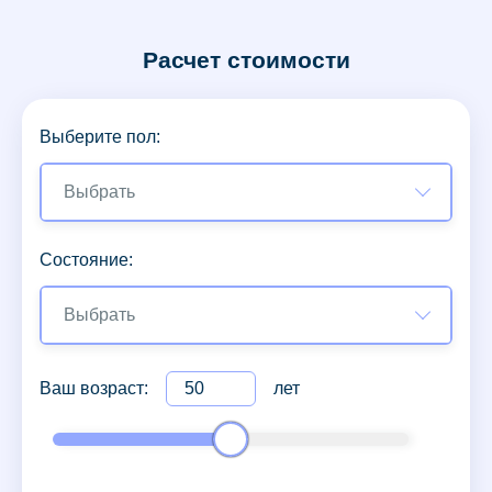
Расчет стоимости
Выберите пол:
Выбрать
Состояние:
Выбрать
Ваш возраст:
лет