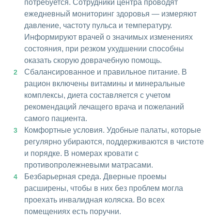
потребуется. Сотрудники центра проводят
ежедневный мониторинг здоровья — измеряют
давление, частоту пульса и температуру.
Информируют врачей о значимых изменениях
состояния, при резком ухудшении способны
оказать скорую доврачебную помощь.
Сбалансированное и правильное питание. В
рацион включены витамины и минеральные
комплексы, диета составляется с учетом
рекомендаций лечащего врача и пожеланий
самого пациента.
Комфортные условия. Удобные палаты, которые
регулярно убираются, поддерживаются в чистоте
и порядке. В номерах кровати с
противопролежневыми матрасами.
Безбарьерная среда. Дверные проемы
расширены, чтобы в них без проблем могла
проехать инвалидная коляска. Во всех
помещениях есть поручни.