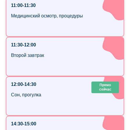
11:00-11:30
Медицинский осмотр, процедуры
11:30-12:00
Второй завтрак
12:00-14:30
Прямо
сейчас
Сон, прогулка
14:30-15:00