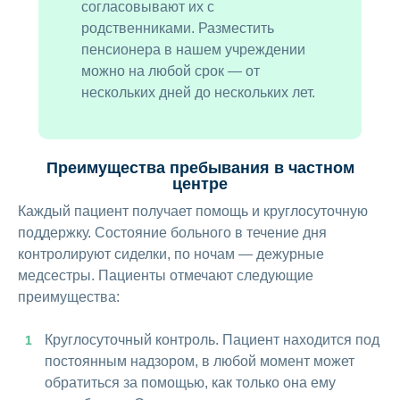
согласовывают их с
родственниками. Разместить
пенсионера в нашем учреждении
можно на любой срок — от
нескольких дней до нескольких лет.
Преимущества пребывания в частном
центре
Каждый пациент получает помощь и круглосуточную
поддержку. Состояние больного в течение дня
контролируют сиделки, по ночам — дежурные
медсестры. Пациенты отмечают следующие
преимущества:
Круглосуточный контроль. Пациент находится под
постоянным надзором, в любой момент может
обратиться за помощью, как только она ему