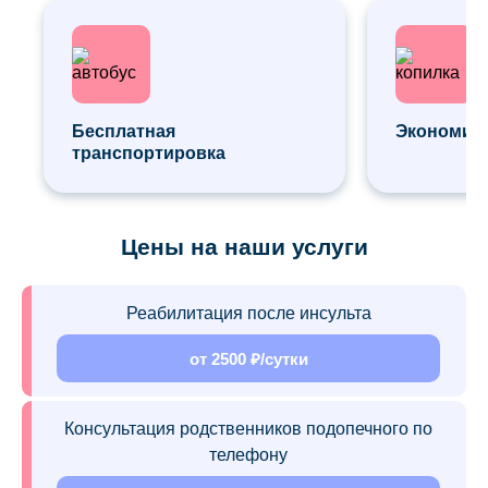
Бесплатная
Экономия 
транспортировка
Цены на наши услуги
Реабилитация после инсульта
от 2500 ₽/сутки
Консультация родственников подопечного по
телефону