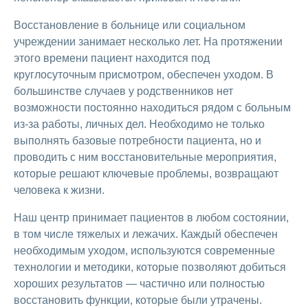
Восстановление в больнице или социальном
учреждении занимает несколько лет. На протяжении
этого времени пациент находится под
круглосуточным присмотром, обеспечен уходом. В
большинстве случаев у родственников нет
возможности постоянно находиться рядом с больным
из-за работы, личных дел. Необходимо не только
выполнять базовые потребности пациента, но и
проводить с ним восстановительные мероприятия,
которые решают ключевые проблемы, возвращают
человека к жизни.
Наш центр принимает пациентов в любом состоянии,
в том числе тяжелых и лежачих. Каждый обеспечен
необходимым уходом, используются современные
технологии и методики, которые позволяют добиться
хороших результатов — частично или полностью
восстановить функции, которые были утрачены.