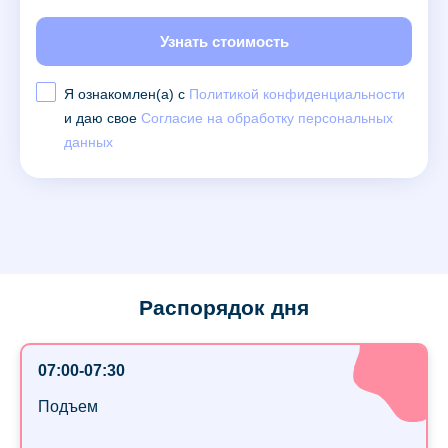
Узнать стоимость
Я ознакомлен(а) с
Политикой конфиденциальности
и даю свое
Согласие на обработку персональных
данных
Распорядок дня
07:00-07:30
Подъем