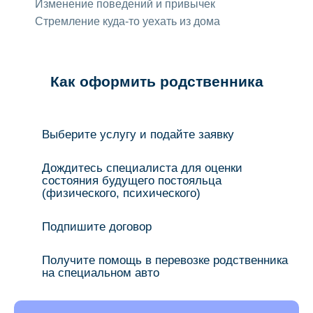
Изменение поведений и привычек
Стремление куда-то уехать из дома
Как оформить родственника
Выберите услугу и подайте заявку
Дождитесь специалиста для оценки
состояния будущего постояльца
(физического, психического)
Подпишите договор
Получите помощь в перевозке родственника
на специальном авто