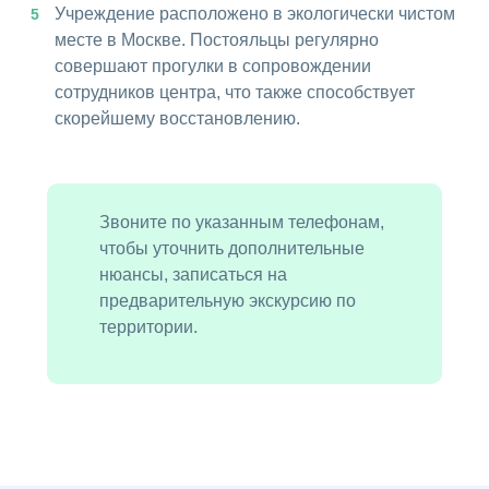
Учреждение расположено в экологически чистом
месте в Москве. Постояльцы регулярно
совершают прогулки в сопровождении
сотрудников центра, что также способствует
скорейшему восстановлению.
Звоните по указанным телефонам,
чтобы уточнить дополнительные
нюансы, записаться на
предварительную экскурсию по
территории.