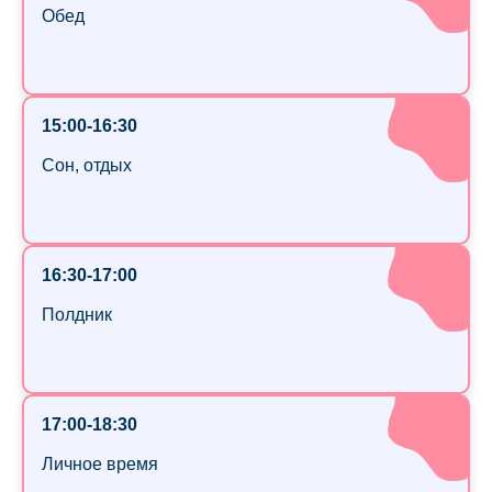
Обед
15:00-16:30
Сон, отдых
16:30-17:00
Полдник
17:00-18:30
Личное время