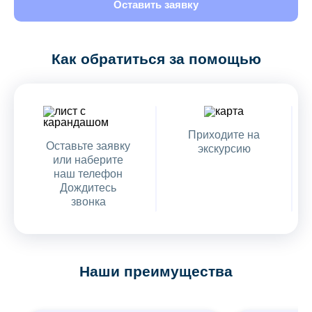
Оставить заявку
Как обратиться за помощью
Приходите на
Оставьте заявку
экскурсию
или наберите
наш телефон
Дождитесь
звонка
Наши преимущества