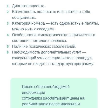
Диагноз пациента.
Возможность полностью или частично себя
обслуживать.
Категория номера — есть одноместные палаты,
можно жить с соседями.
Особенности психологического и физического
состояния пожилого человека.
Наличие психических заболеваний.
Необходимость дополнительных услуг —
консультаций узких специалистов, процедур,
которые не входят в стандартную программу.
После сбора необходимой
информации
сотрудники рассчитывают цены на
реабилитацию после инсульта и