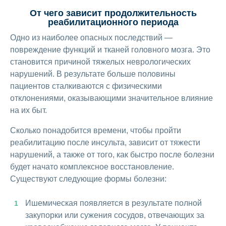
От чего зависит продолжительность
реабилитационного периода
Одно из наиболее опасных последствий —
повреждение функций и тканей головного мозга. Это
становится причиной тяжелых неврологических
нарушений. В результате больше половины
пациентов сталкиваются с физическими
отклонениями, оказывающими значительное влияние
на их быт.
Сколько понадобится времени, чтобы пройти
реабилитацию после инсульта, зависит от тяжести
нарушений, а также от того, как быстро после болезни
будет начато комплексное восстановление.
Существуют следующие формы болезни:
Ишемическая появляется в результате полной
закупорки или сужения сосудов, отвечающих за