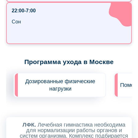
22:00-7:00
Сон
Программа ухода в Москве
Дозированные физические
Помощь
нагрузки
ЛФК.
Лечебная гимнастика необходима
для нормализации работы органов и
систем организма. Комплекс подбирается