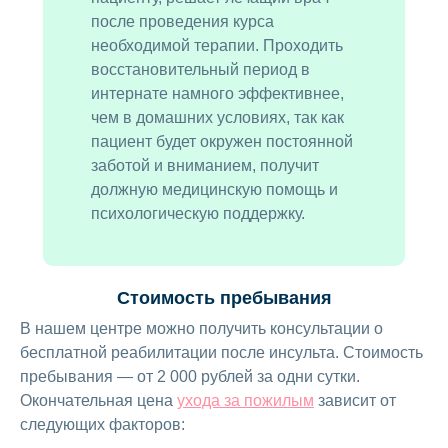
после проведения курса
необходимой терапии. Проходить
восстановительный период в
интернате намного эффективнее,
чем в домашних условиях, так как
пациент будет окружен постоянной
заботой и вниманием, получит
должную медицинскую помощь и
психологическую поддержку.
Стоимость пребывания
В нашем центре можно получить консультации о
бесплатной реабилитации после инсульта. Стоимость
пребывания — от 2 000 рублей за одни сутки.
Окончательная цена
ухода за пожилым
зависит от
следующих факторов: