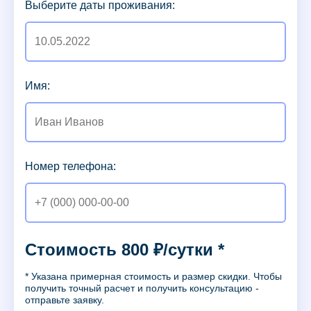
Выберите даты проживания:
Имя:
Номер телефона:
Стоимость 800 ₽/сутки *
* Указана примерная стоимость и размер скидки. Чтобы
получить точный расчет и получить консультацию -
отправьте заявку.