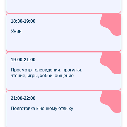
18:30-19:00
Ужин
19:00-21:00
Просмотр телевидения, прогулки,
чтение, игры, хобби, общение
21:00-22:00
Подготовка к ночному отдыху