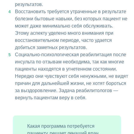
результатов.
Восстановить требуется утраченные в результате
болезни бытовые навыки, без которых пациент не
может даже минимально себя обслуживать.
Этому аспекту уделено много внимания при
восстановительном периоде, часто удается
добиться заметных результатов.
Социально-психологическая реабилитация после
инсульта по отзывам необходима, так как многие
пациенты находятся в угнетенном состоянии.
Нередко они чувствуют себя ненужными, не видят
причин для дальнейшей жизни, не хотят бороться
за выздоровление. Задача реабилитологов —
вернуть пациентам веру в себя.
Какая программа потребуется
пациенту, решает лечащий врач