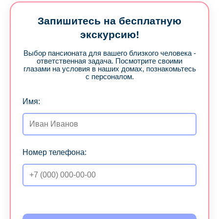
Запишитесь на бесплатную
экскурсию!
Выбор пансионата для вашего близкого человека -
ответственная задача. Посмотрите своими
глазами на условия в наших домах, познакомьтесь
с персоналом.
Имя:
Номер телефона: