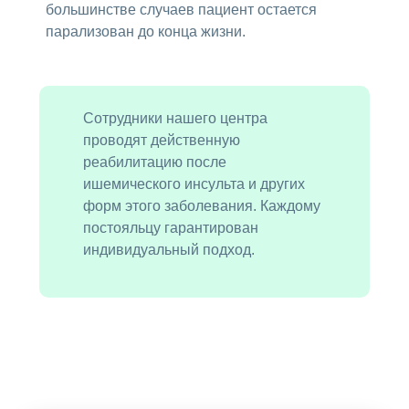
большинстве случаев пациент остается
парализован до конца жизни.
Сотрудники нашего центра
проводят действенную
реабилитацию после
ишемического инсульта и других
форм этого заболевания. Каждому
постояльцу гарантирован
индивидуальный подход.