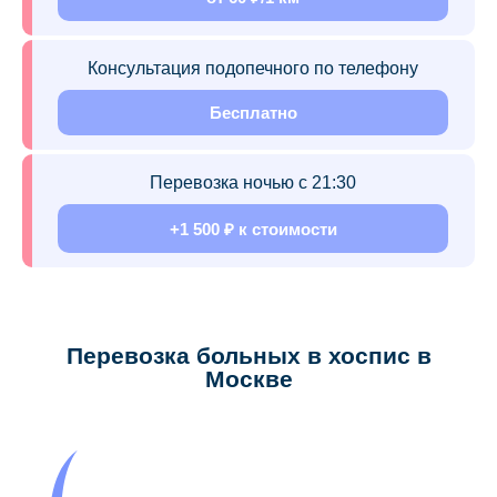
Консультация подопечного по телефону
Бесплатно
Перевозка ночью с 21:30
+1 500 ₽ к стоимости
Перевозка больных в хоспис в
Москве