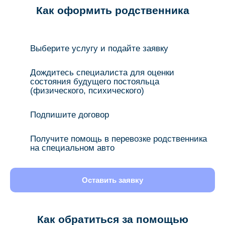
Как оформить родственника
Выберите услугу и подайте заявку
Дождитесь специалиста для оценки
состояния будущего постояльца
(физического, психического)
Подпишите договор
Получите помощь в перевозке родственника
на специальном авто
Оставить заявку
Как обратиться за помощью