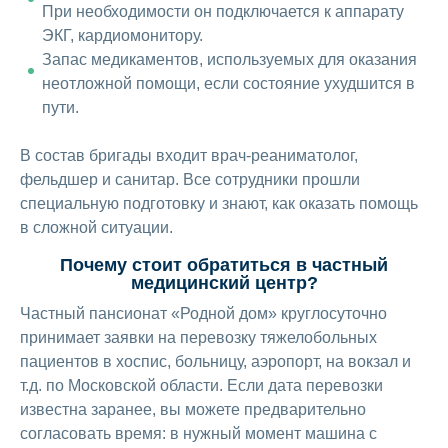
При необходимости он подключается к аппарату
ЭКГ, кардиомонитору.
Запас медикаментов, используемых для оказания
неотложной помощи, если состояние ухудшится в
пути.
В состав бригады входит врач-реаниматолог,
фельдшер и санитар. Все сотрудники прошли
специальную подготовку и знают, как оказать помощь
в сложной ситуации.
Почему стоит обратиться в частный
медицинский центр?
Частный пансионат «Родной дом» круглосуточно
принимает заявки на перевозку тяжелобольных
пациентов в хоспис, больницу, аэропорт, на вокзал и
т.д. по Московской области. Если дата перевозки
известна заранее, вы можете предварительно
согласовать время: в нужный момент машина с