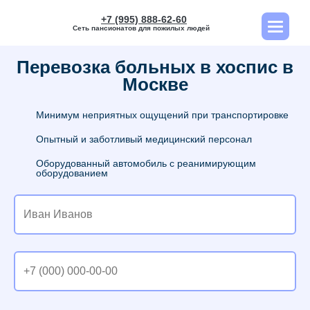
+7 (995) 888-62-60
Сеть пансионатов для пожилых людей
Перевозка больных в хоспис в
Москве
Минимум неприятных ощущений при транспортировке
Опытный и заботливый медицинский персонал
Оборудованный автомобиль с реанимирующим
оборудованием