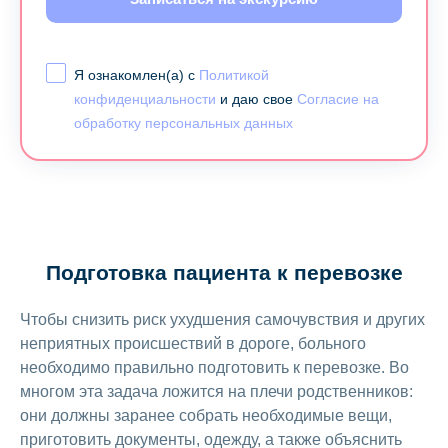
Я ознакомлен(а) с
Политикой
конфиденциальности
и даю свое
Согласие на
обработку персональных данных
Подготовка пациента к перевозке
Чтобы снизить риск ухудшения самочувствия и других
неприятных происшествий в дороге, больного
необходимо правильно подготовить к перевозке. Во
многом эта задача ложится на плечи родственников:
они должны заранее собрать необходимые вещи,
приготовить документы, одежду, а также объяснить