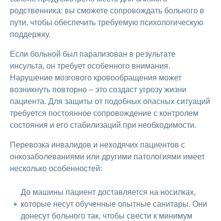
родственника: вы сможете сопровождать больного в
пути, чтобы обеспечить требуемую психологическую
поддержку.
Если больной был парализован в результате
инсульта, он требует особенного внимания.
Нарушение мозгового кровообращения может
возникнуть повторно – это создаст угрозу жизни
пациента. Для защиты от подобных опасных ситуаций
требуется постоянное сопровождение с контролем
состояния и его стабилизаций при необходимости.
Перевозка инвалидов и неходячих пациентов с
онкозаболеваниями или другими патологиями имеет
несколько особенностей:
До машины пациент доставляется на носилках,
которые несут обученные опытные санитары. Они
донесут больного так, чтобы свести к минимум