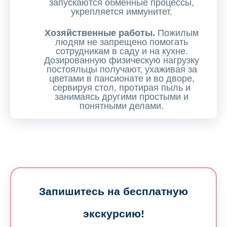
запускаются обменные процессы,
укрепляется иммунитет.
Хозяйственные работы.
Пожилым
людям не запрещено помогать
сотрудникам в саду и на кухне.
Дозированную физическую нагрузку
постояльцы получают, ухаживая за
цветами в пансионате и во дворе,
сервируя стол, протирая пыль и
занимаясь другими простыми и
понятными делами.
Запишитесь на бесплатную
экскурсию!