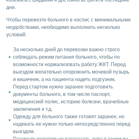
дни.
Чтобы перевезти больного в хоспис с минимальными
неудобствами, необходимо выполнить несколько
условий:
За несколько дней до перевозки важно строго
соблюдать режим питания больного, чтобы по
возможности нормализовать работу ЖКТ. Перед
выездом желательно опорожнить мочевой пузырь
и кишечник, а на пациента надеть подгузник.
Перед стартом нужно заранее подготовить
документы больного, в том числе паспорт,
медицинский полис, историю болезни, врачебные
заключения и т.д.
Одежду для больного также готовят заранее, но
надевать ее нужно только непосредственно перед
выездом.
Пациенту желательно рассказать, куда и зачем он