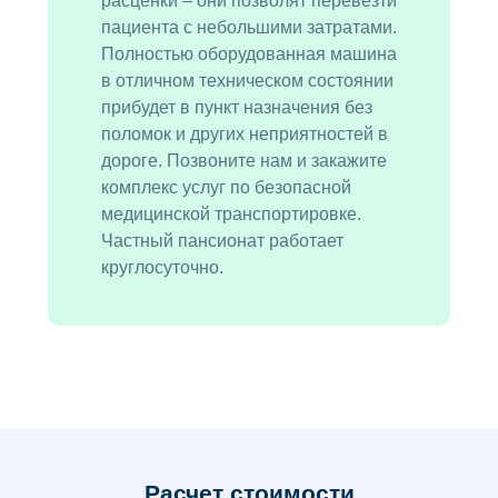
расценки – они позволят перевезти
пациента с небольшими затратами.
Полностью оборудованная машина
в отличном техническом состоянии
прибудет в пункт назначения без
поломок и других неприятностей в
дороге. Позвоните нам и закажите
комплекс услуг по безопасной
медицинской транспортировке.
Частный пансионат работает
круглосуточно.
Расчет стоимости