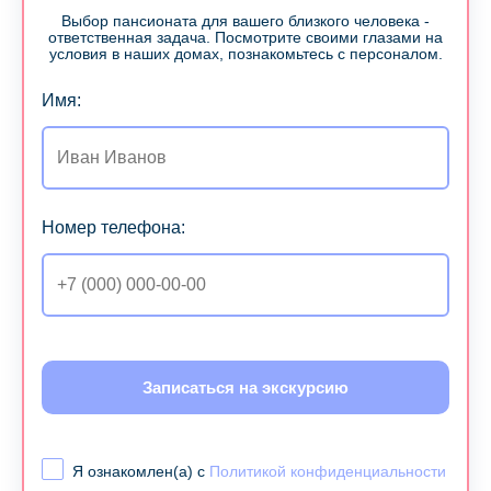
Выбор пансионата для вашего близкого человека -
ответственная задача. Посмотрите своими глазами на
условия в наших домах, познакомьтесь с персоналом.
Имя:
Номер телефона:
Записаться на экскурсию
Я ознакомлен(а) с
Политикой конфиденциальности