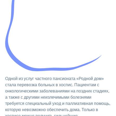
Одной из услуг частного пансионата «Родной дом»
стала перевозка больных в хоспис. Пациентам с
онкологическими заболеваниями на поздних стадиях,
а также с другими неизлечимыми болезнями
требуется специальный уход и паллиативная помощь,
которую невозможно обеспечить дома. Только в
хосписе можно получить сильнейшие