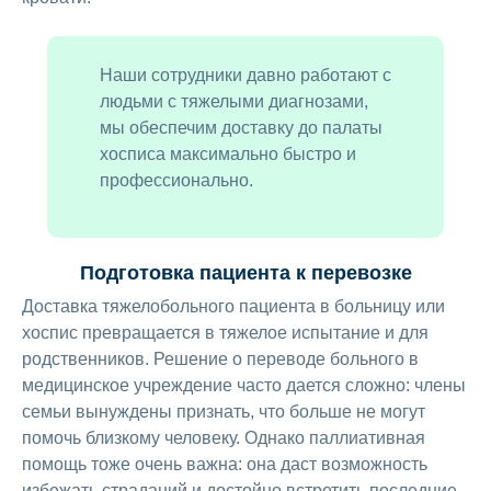
Наши сотрудники давно работают с
людьми с тяжелыми диагнозами,
мы обеспечим доставку до палаты
хосписа максимально быстро и
профессионально.
Подготовка пациента к перевозке
Доставка тяжелобольного пациента в больницу или
хоспис превращается в тяжелое испытание и для
родственников. Решение о переводе больного в
медицинское учреждение часто дается сложно: члены
семьи вынуждены признать, что больше не могут
помочь близкому человеку. Однако паллиативная
помощь тоже очень важна: она даст возможность
избежать страданий и достойно встретить последние