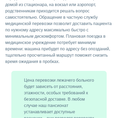
домой из стационара, на вокзал или аэропорт,
родственникам приходится решать вопрос
самостоятельно. Обращение в частную службу
медицинской перевозки позволит доставить пациента
по нужному адресу максимально быстро с
минимальным дискомфортом. Плановая поездка в
медицинское учреждение потребует минимум
времени: машина прибудет по адресу без опозданий,
тщательно просчитанный маршрут поможет снизить
время ожидания в пробках.
Цена перевозки лежачего больного
будет зависеть от расстояния,
этажности, особых требований к
безопасной доставке. В любом
случае наш пансионат
устанавливает доступные