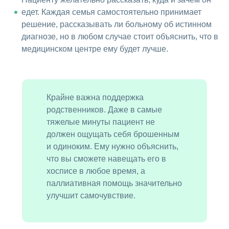
едет. Каждая семья самостоятельно принимает
решение, рассказывать ли больному об истинном
диагнозе, но в любом случае стоит объяснить, что в
медицинском центре ему будет лучше.
Крайне важна поддержка
родственников. Даже в самые
тяжелые минуты пациент не
должен ощущать себя брошенным
и одиноким. Ему нужно объяснить,
что вы сможете навещать его в
хосписе в любое время, а
паллиативная помощь значительно
улучшит самочувствие.