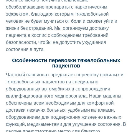
обезболивающие препараты с наркотическим
эффектом, благодаря которым тяжелобольной
человек не будет мучиться от боли и сможет уйти и
жизни без страданий. Мы организуем доставку
пациента в хоспис с соблюдением требований
безопасности, чтобы не допустить ухудшения
состояния в пути.
Особенности перевозки тяжелобольных
пациентов
Частный пансионат предлагает перевозку пожилых и
тяжелобольных пациентов на специально
оборудованных автомобилях в сопровождении
квалифицированного медперсонала. Наши машины
обеспечены всем необходимым для комфортной
доставки лежачих больных: удобными каталками,
оборудованием для поддержания жизненно важных
функций, медикаментами для улучшения состояния. В
салоне предусмотрено место для близкого