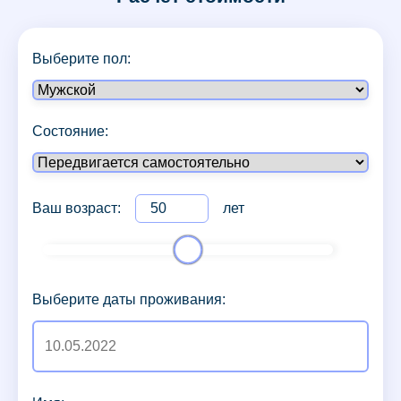
Выберите пол:
Состояние:
Ваш возраст:
лет
Выберите даты проживания: