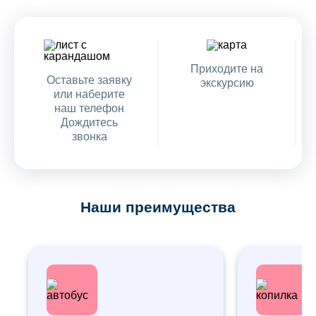
Приходите на
Оставьте заявку
экскурсию
или наберите
наш телефон
Дождитесь
звонка
Наши преимущества