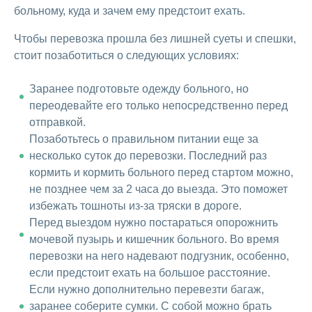
больному, куда и зачем ему предстоит ехать.
Чтобы перевозка прошла без лишней суеты и спешки,
стоит позаботиться о следующих условиях:
Заранее подготовьте одежду больного, но
переодевайте его только непосредственно перед
отправкой.
Позаботьтесь о правильном питании еще за
несколько суток до перевозки. Последний раз
кормить и кормить больного перед стартом можно,
не позднее чем за 2 часа до выезда. Это поможет
избежать тошноты из-за тряски в дороге.
Перед выездом нужно постараться опорожнить
мочевой пузырь и кишечник больного. Во время
перевозки на него надевают подгузник, особенно,
если предстоит ехать на большое расстояние.
Если нужно дополнительно перевезти багаж,
заранее соберите сумки. С собой можно брать