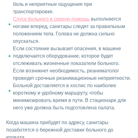
боль и неприятные ощущения при
транспортировке.
Спуск больного в скорую помощь
выполняется
ногами вперед, санитары следят за правильным
положением тела. Голова не должна сильно
опускаться.
Если состояние вызывает опасения, в машине
подключается оборудование, которое будет
отслеживать жизненные показатели больного.
Если возникнет необходимость, реаниматолог
проведет срочные реанимационные неприятности.
Больной доставляется в хоспис по наиболее
короткому и удобному маршруту, чтобы
минимизировать время в пути. В стационаре для
него уже должна быть подготовлена палата.
Когда машина прибудет по адресу, санитары
позаботятся о бережной доставки больного до
кровати.