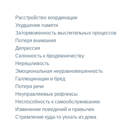
Расстройство координации
Ухудшение памяти
Заторможенность мыслительных процессов
Потеря внимания
Депрессия
Склонность к бродяжничеству
Неряшливость
Эмоциональная неуравновешенность
Галлюцинации и бред
Потеря речи
Неуправляемые рефлексы
Неспособность к самообслуживанию
Изменение поведений и привычек
Стремление куда-то уехать из дома