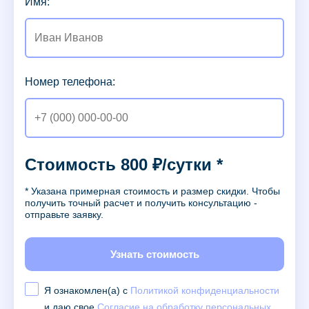
Имя:
Номер телефона:
Стоимость 800 ₽/сутки *
* Указана примерная стоимость и размер скидки. Чтобы
получить точный расчет и получить консультацию -
отправьте заявку.
Узнать стоимость
Я ознакомлен(а) с
Политикой конфиденциальности
и даю свое
Согласие на обработку персональных