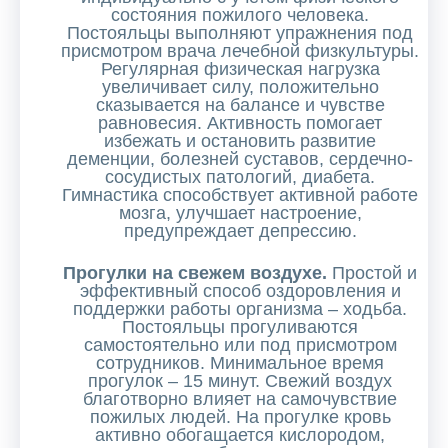
состояния пожилого человека.
Постояльцы выполняют упражнения под
присмотром врача лечебной физкультуры.
Регулярная физическая нагрузка
увеличивает силу, положительно
сказывается на балансе и чувстве
равновесия. Активность помогает
избежать и остановить развитие
деменции, болезней суставов, сердечно-
сосудистых патологий, диабета.
Гимнастика способствует активной работе
мозга, улучшает настроение,
предупреждает депрессию.
Прогулки на свежем воздухе.
Простой и
эффективный способ оздоровления и
поддержки работы организма – ходьба.
Постояльцы прогуливаются
самостоятельно или под присмотром
сотрудников. Минимальное время
прогулок – 15 минут. Свежий воздух
благотворно влияет на самочувствие
пожилых людей. На прогулке кровь
активно обогащается кислородом,