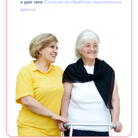
и даю свое
Согласие на обработку персональных
данных