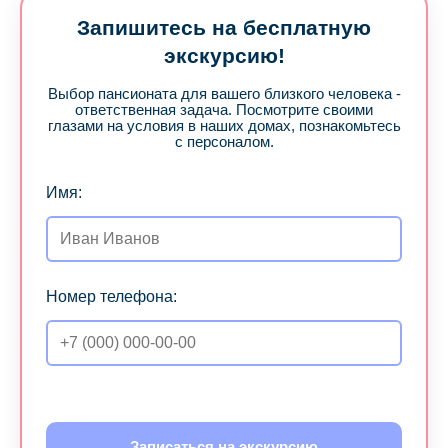
Запишитесь на бесплатную
экскурсию!
Выбор пансионата для вашего близкого человека -
ответственная задача. Посмотрите своими
глазами на условия в наших домах, познакомьтесь
с персоналом.
Имя:
Номер телефона:
Записаться на экскурсию