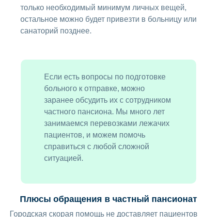
только необходимый минимум личных вещей,
остальное можно будет привезти в больницу или
санаторий позднее.
Если есть вопросы по подготовке
больного к отправке, можно
заранее обсудить их с сотрудником
частного пансиона. Мы много лет
занимаемся перевозками лежачих
пациентов, и можем помочь
справиться с любой сложной
ситуацией.
Плюсы обращения в частный пансионат
Городская скорая помощь не доставляет пациентов