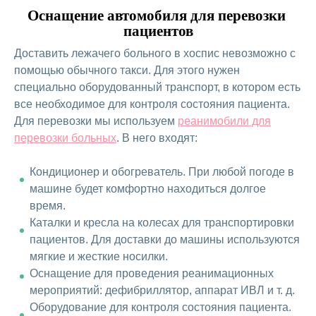
Оснащение автомобиля для перевозки 
пациентов
Доставить лежачего больного в хоспис невозможно с
помощью обычного такси. Для этого нужен
специально оборудованный транспорт, в котором есть
все необходимое для контроля состояния пациента.
Для перевозки мы используем
реанимобили для
перевозки больных
. В него входят:
Кондиционер и обогреватель. При любой погоде в
машине будет комфортно находиться долгое
время.
Каталки и кресла на колесах для транспортировки
пациентов. Для доставки до машины используются
мягкие и жесткие носилки.
Оснащение для проведения реанимационных
мероприятий: дефибриллятор, аппарат ИВЛ и т. д.
Оборудование для контроля состояния пациента.