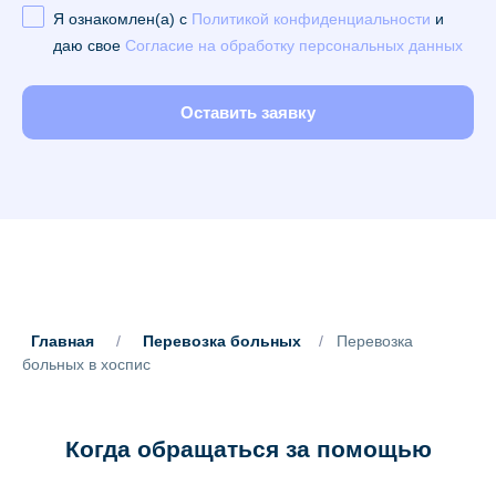
Я ознакомлен(а) с
Политикой конфиденциальности
и
даю свое
Согласие на обработку персональных данных
Оставить заявку
Главная
/
Перевозка больных
/
Перевозка
больных в хоспис
Когда обращаться за помощью