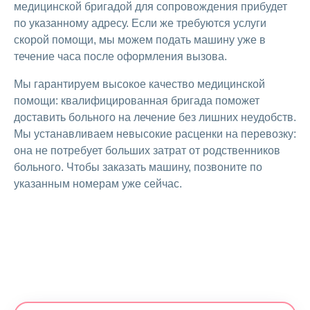
медицинской бригадой для сопровождения прибудет
по указанному адресу. Если же требуются услуги
скорой помощи, мы можем подать машину уже в
течение часа после оформления вызова.
Мы гарантируем высокое качество медицинской
помощи: квалифицированная бригада поможет
доставить больного на лечение без лишних неудобств.
Мы устанавливаем невысокие расценки на перевозку:
она не потребует больших затрат от родственников
больного. Чтобы заказать машину, позвоните по
указанным номерам уже сейчас.