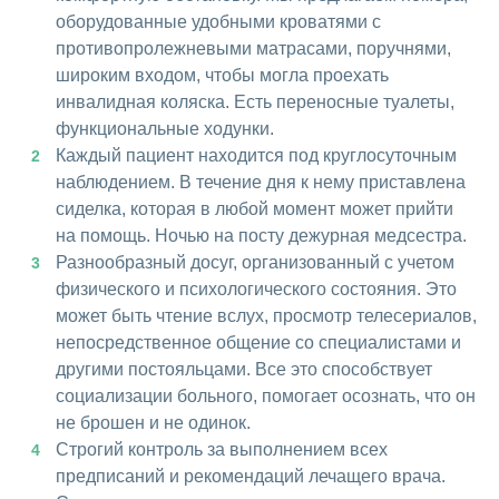
оборудованные удобными кроватями с
противопролежневыми матрасами, поручнями,
широким входом, чтобы могла проехать
инвалидная коляска. Есть переносные туалеты,
функциональные ходунки.
Каждый пациент находится под круглосуточным
наблюдением. В течение дня к нему приставлена
сиделка, которая в любой момент может прийти
на помощь. Ночью на посту дежурная медсестра.
Разнообразный досуг, организованный с учетом
физического и психологического состояния. Это
может быть чтение вслух, просмотр телесериалов,
непосредственное общение со специалистами и
другими постояльцами. Все это способствует
социализации больного, помогает осознать, что он
не брошен и не одинок.
Строгий контроль за выполнением всех
предписаний и рекомендаций лечащего врача.