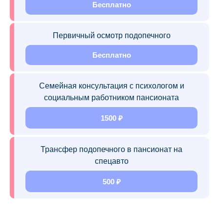
Бесплатно
Первичный осмотр подопечного
Бесплатно
Семейная консультация с психологом и
социальным работником пансионата
1500 ₽
Трансфер подопечного в пансионат на
спецавто
500 ₽