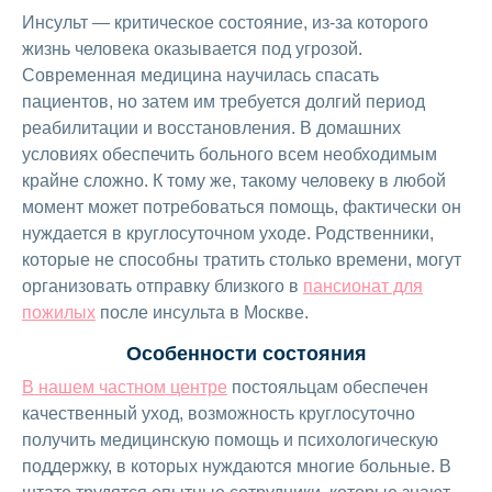
Инсульт — критическое состояние, из-за которого
жизнь человека оказывается под угрозой.
Современная медицина научилась спасать
пациентов, но затем им требуется долгий период
реабилитации и восстановления. В домашних
условиях обеспечить больного всем необходимым
крайне сложно. К тому же, такому человеку в любой
момент может потребоваться помощь, фактически он
нуждается в круглосуточном уходе. Родственники,
которые не способны тратить столько времени, могут
организовать отправку близкого в
пансионат для
пожилых
после инсульта в Москве.
Особенности состояния
В нашем частном центре
постояльцам обеспечен
качественный уход, возможность круглосуточно
получить медицинскую помощь и психологическую
поддержку, в которых нуждаются многие больные. В