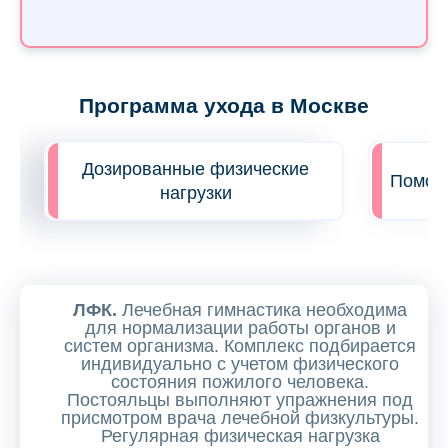
Программа ухода в Москве
Дозированные физические
Помощь
нагрузки
ЛФК.
Лечебная гимнастика необходима
для нормализации работы органов и
систем организма. Комплекс подбирается
индивидуально с учетом физического
состояния пожилого человека.
Постояльцы выполняют упражнения под
присмотром врача лечебной физкультуры.
Регулярная физическая нагрузка