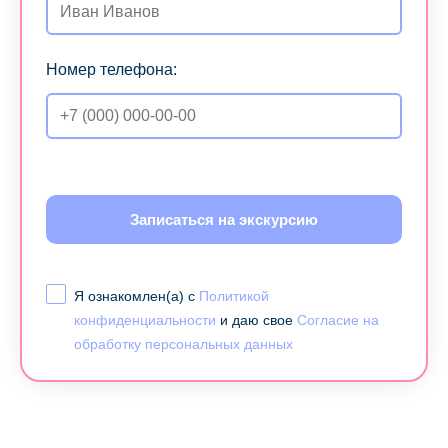
Номер телефона:
Записаться на экскурсию
Я ознакомлен(а) с
Политикой
конфиденциальности
и даю свое
Согласие на
обработку персональных данных