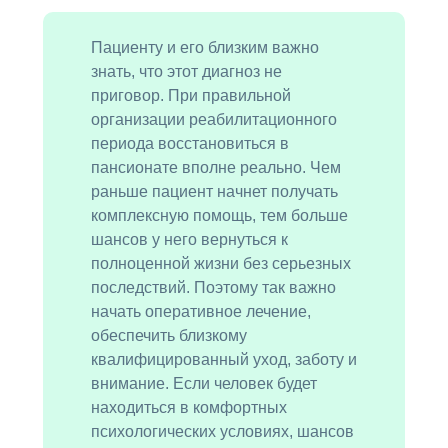
Пациенту и его близким важно
знать, что этот диагноз не
приговор. При правильной
организации реабилитационного
периода восстановиться в
пансионате вполне реально. Чем
раньше пациент начнет получать
комплексную помощь, тем больше
шансов у него вернуться к
полноценной жизни без серьезных
последствий. Поэтому так важно
начать оперативное лечение,
обеспечить близкому
квалифицированный уход, заботу и
внимание. Если человек будет
находиться в комфортных
психологических условиях, шансов