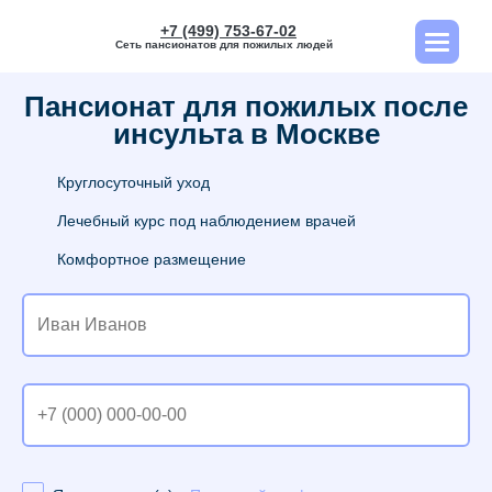
+7 (499) 753-67-02
Сеть пансионатов для пожилых людей
Пансионат для пожилых после
инсульта в Москве
Круглосуточный уход
Лечебный курс под наблюдением врачей
Комфортное размещение