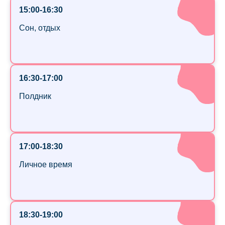
15:00-16:30
Сон, отдых
16:30-17:00
Полдник
17:00-18:30
Личное время
18:30-19:00