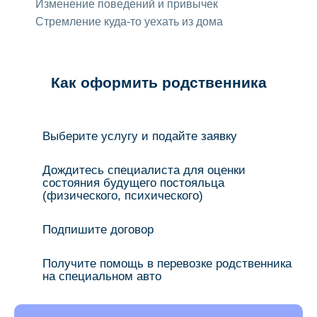
Изменение поведений и привычек
Стремление куда-то уехать из дома
Как оформить родственника
Выберите услугу и подайте заявку
Дождитесь специалиста для оценки
состояния будущего постояльца
(физического, психического)
Подпишите договор
Получите помощь в перевозке родственника
на специальном авто