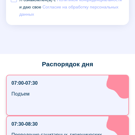
и даю свое
Согласие на обработку персональных
данных
Распорядок дня
07:00-07:30
Подъем
07:30-08:30
Проведение санитарных, гигиенических