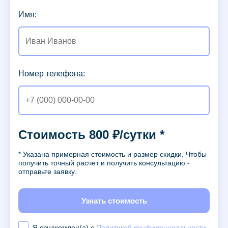
Имя:
Номер телефона:
Стоимость 800 ₽/сутки *
* Указана примерная стоимость и размер скидки. Чтобы
получить точный расчет и получить консультацию -
отправьте заявку.
Узнать стоимость
Я ознакомлен(а) с
Политикой конфиденциальности