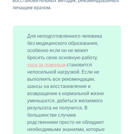
восстановительных методик, рекомендованных
лечащим врачом.
Для неподготовленного человека
без медицинского образования,
особенно если он не может
бросить свою основную работу,
уход за пожилым
становится
непосильной нагрузкой. Если не
выполнять все рекомендации,
шансы на восстановление и
возвращение к нормальной жизни
уменьшатся, добиться желаемого
результата не получится. В
большинстве случаев
родственники просто не обладают
необходимыми знаниями, которые