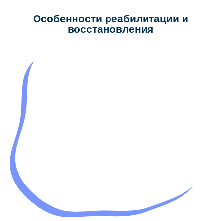
Особенности реабилитации и
восстановления