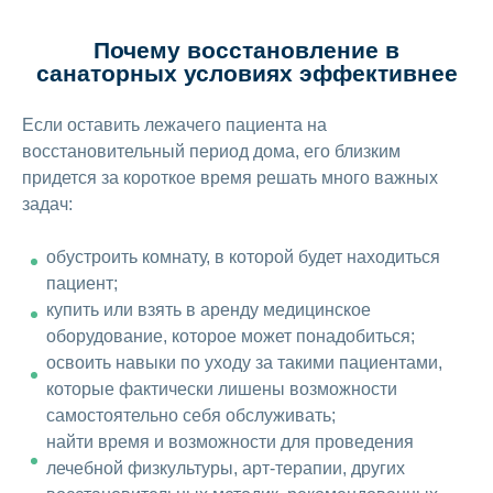
Почему восстановление в
санаторных условиях эффективнее
Если оставить лежачего пациента на
восстановительный период дома, его близким
придется за короткое время решать много важных
задач:
обустроить комнату, в которой будет находиться
пациент;
купить или взять в аренду медицинское
оборудование, которое может понадобиться;
освоить навыки по уходу за такими пациентами,
которые фактически лишены возможности
самостоятельно себя обслуживать;
найти время и возможности для проведения
лечебной физкультуры, арт-терапии, других