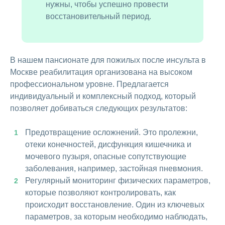
нужны, чтобы успешно провести
восстановительный период.
В нашем пансионате для пожилых после инсульта в
Москве реабилитация организована на высоком
профессиональном уровне. Предлагается
индивидуальный и комплексный подход, который
позволяет добиваться следующих результатов:
Предотвращение осложнений. Это пролежни,
отеки конечностей, дисфункция кишечника и
мочевого пузыря, опасные сопутствующие
заболевания, например, застойная пневмония.
Регулярный мониторинг физических параметров,
которые позволяют контролировать, как
происходит восстановление. Один из ключевых
параметров, за которым необходимо наблюдать,