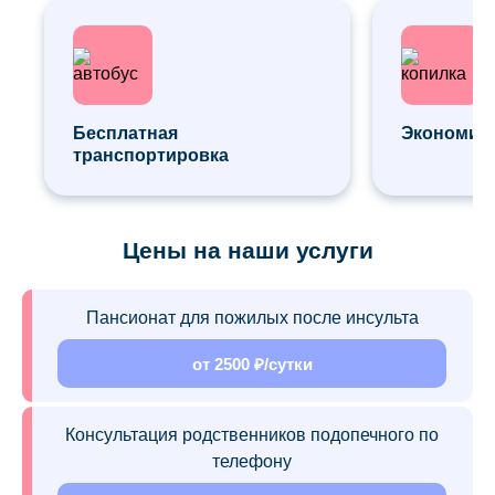
Бесплатная
Экономия 
транспортировка
Цены на наши услуги
Пансионат для пожилых после инсульта
от 2500 ₽/сутки
Консультация родственников подопечного по
телефону