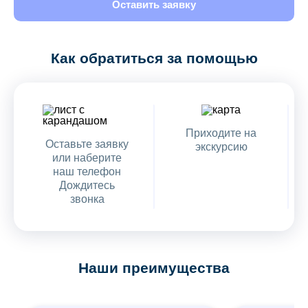
Оставить заявку
Как обратиться за помощью
Приходите на
Оставьте заявку
экскурсию
или наберите
наш телефон
Дождитесь
звонка
Наши преимущества