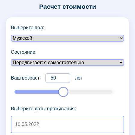
Расчет стоимости
Выберите пол:
Состояние:
Ваш возраст:
лет
Выберите даты проживания: