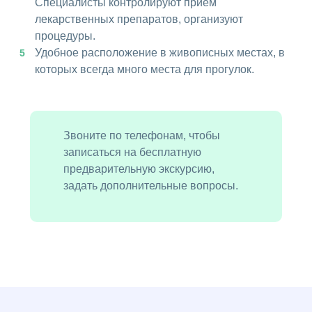
Специалисты контролируют прием
лекарственных препаратов, организуют
процедуры.
Удобное расположение в живописных местах, в
которых всегда много места для прогулок.
Звоните по телефонам, чтобы
записаться на бесплатную
предварительную экскурсию,
задать дополнительные вопросы.