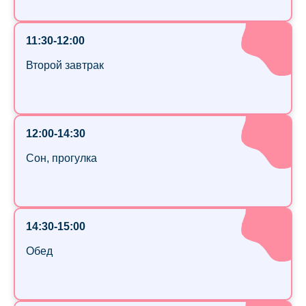
11:30-12:00
Второй завтрак
12:00-14:30
Сон, прогулка
14:30-15:00
Обед