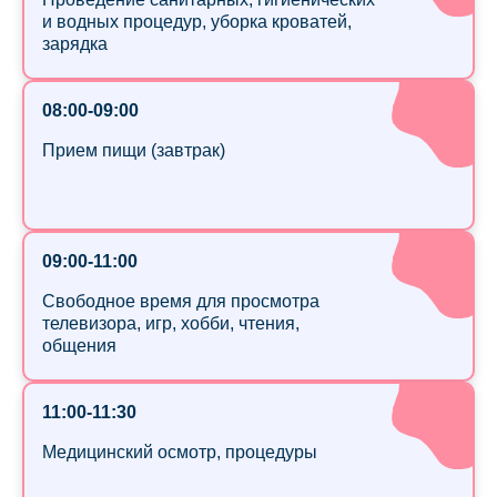
и водных процедур, уборка кроватей,
зарядка
08:00-09:00
Прием пищи (завтрак)
09:00-11:00
Свободное время для просмотра
телевизора, игр, хобби, чтения,
общения
11:00-11:30
Медицинский осмотр, процедуры