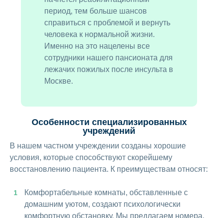
период, тем больше шансов
справиться с проблемой и вернуть
человека к нормальной жизни.
Именно на это нацелены все
сотрудники нашего пансионата для
лежачих пожилых после инсульта в
Москве.
Особенности специализированных
учреждений
В нашем частном учреждении созданы хорошие
условия, которые способствуют скорейшему
восстановлению пациента. К преимуществам относят:
Комфортабельные комнаты, обставленные с
домашним уютом, создают психологически
комфортную обстановку. Мы предлагаем номера,