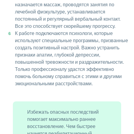
назначается массаж, проводятся занятия по
лечебной физкультуре, устанавливается
постоянный и регулярный вербальный контакт.
Все это способствует скорейшему прогрессу.
К работе подключаются психологи, которые
используют специальные программы, призванные
создать позитивный настрой. Важно устранить
признаки апатии, глубокой депрессии,
повышенной тревожности и раздражительности.
Только профессионалу удастся эффективно
помочь больному справиться с этими и другими
эмоциональными расстройствами.
Избежать опасных последствий
помогает максимально раннее
восстановление. Чем быстрее
начнется реабилитационный