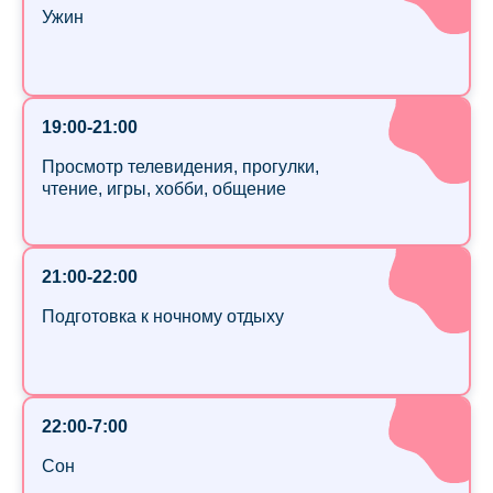
Ужин
19:00-21:00
Просмотр телевидения, прогулки,
чтение, игры, хобби, общение
21:00-22:00
Подготовка к ночному отдыху
22:00-7:00
Сон