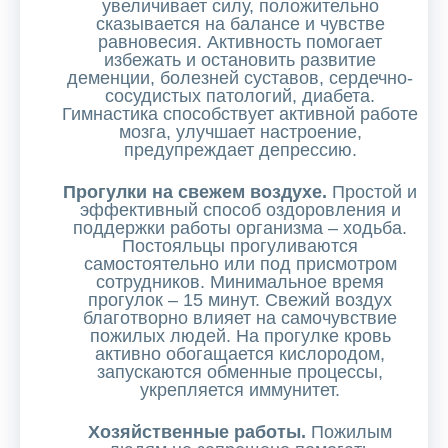
увеличивает силу, положительно
сказывается на балансе и чувстве
равновесия. Активность помогает
избежать и остановить развитие
деменции, болезней суставов, сердечно-
сосудистых патологий, диабета.
Гимнастика способствует активной работе
мозга, улучшает настроение,
предупреждает депрессию.
Прогулки на свежем воздухе.
Простой и
эффективный способ оздоровления и
поддержки работы организма – ходьба.
Постояльцы прогуливаются
самостоятельно или под присмотром
сотрудников. Минимальное время
прогулок – 15 минут. Свежий воздух
благотворно влияет на самочувствие
пожилых людей. На прогулке кровь
активно обогащается кислородом,
запускаются обменные процессы,
укрепляется иммунитет.
Хозяйственные работы.
Пожилым