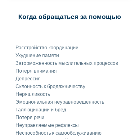
Когда обращаться за помощью
Расстройство координации
Ухудшение памяти
Заторможенность мыслительных процессов
Потеря внимания
Депрессия
Склонность к бродяжничеству
Неряшливость
Эмоциональная неуравновешенность
Галлюцинации и бред
Потеря речи
Неуправляемые рефлексы
Неспособность к самообслуживанию