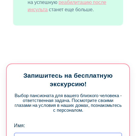
на успешную
реабилитацию после
инсульта
станет еще больше.
Запишитесь на бесплатную
экскурсию!
Выбор пансионата для вашего близкого человека -
ответственная задача. Посмотрите своими
глазами на условия в наших домах, познакомьтесь
с персоналом.
Имя: