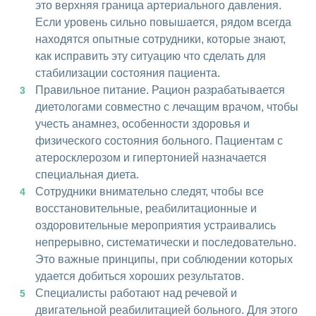
это верхняя граница артериального давления.
Если уровень сильно повышается, рядом всегда
находятся опытные сотрудники, которые знают,
как исправить эту ситуацию что сделать для
стабилизации состояния пациента.
Правильное питание. Рацион разрабатывается
диетологами совместно с лечащим врачом, чтобы
учесть анамнез, особенности здоровья и
физического состояния больного. Пациентам с
атеросклерозом и гипертонией назначается
специальная диета.
Сотрудники внимательно следят, чтобы все
восстановительные, реабилитационные и
оздоровительные мероприятия устраивались
непрерывно, систематически и последовательно.
Это важные принципы, при соблюдении которых
удается добиться хороших результатов.
Специалисты работают над речевой и
двигательной реабилитацией больного. Для этого