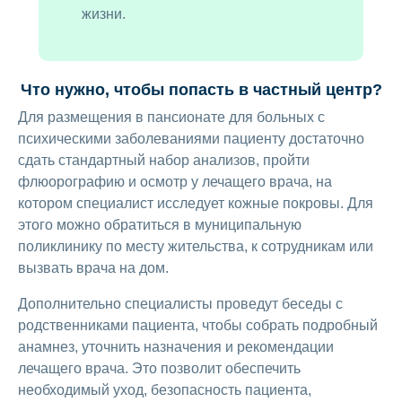
жизни.
Что нужно, чтобы попасть в частный центр?
Для размещения в пансионате для больных с
психическими заболеваниями пациенту достаточно
сдать стандартный набор анализов, пройти
флюорографию и осмотр у лечащего врача, на
котором специалист исследует кожные покровы. Для
этого можно обратиться в муниципальную
поликлинику по месту жительства, к сотрудникам или
вызвать врача на дом.
Дополнительно специалисты проведут беседы с
родственниками пациента, чтобы собрать подробный
анамнез, уточнить назначения и рекомендации
лечащего врача. Это позволит обеспечить
необходимый уход, безопасность пациента,