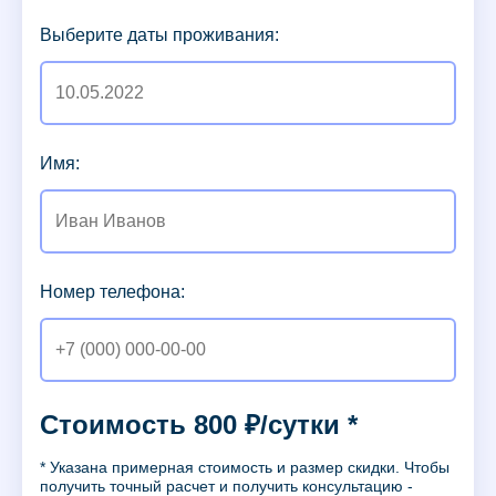
Выберите даты проживания:
Имя:
Номер телефона:
Стоимость 800 ₽/сутки *
* Указана примерная стоимость и размер скидки. Чтобы
получить точный расчет и получить консультацию -