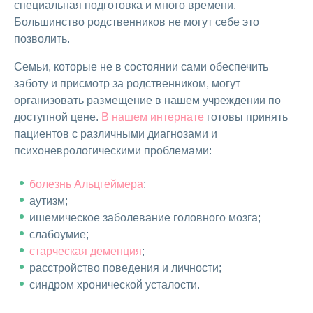
специальная подготовка и много времени.
Большинство родственников не могут себе это
позволить.
Семьи, которые не в состоянии сами обеспечить
заботу и присмотр за родственником, могут
организовать размещение в нашем учреждении по
доступной цене.
В нашем интернате
готовы принять
пациентов с различными диагнозами и
психоневрологическими проблемами:
болезнь Альцгеймера
;
аутизм;
ишемическое заболевание головного мозга;
слабоумие;
старческая деменция
;
расстройство поведения и личности;
синдром хронической усталости.