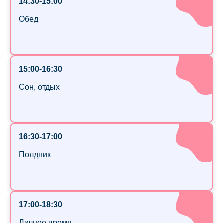
14:30-15:00
Обед
15:00-16:30
Сон, отдых
16:30-17:00
Полдник
17:00-18:30
Личное время