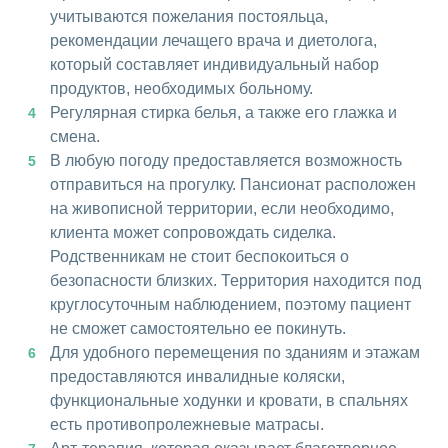
учитываются пожелания постояльца,
рекомендации лечащего врача и диетолога,
который составляет индивидуальный набор
продуктов, необходимых больному.
Регулярная стирка белья, а также его глажка и
смена.
В любую погоду предоставляется возможность
отправиться на прогулку. Пансионат расположен
на живописной территории, если необходимо,
клиента может сопровождать сиделка.
Родственникам не стоит беспокоиться о
безопасности близких. Территория находится под
круглосуточным наблюдением, поэтому пациент
не сможет самостоятельно ее покинуть.
Для удобного перемещения по зданиям и этажам
предоставляются инвалидные коляски,
функциональные ходунки и кровати, в спальнях
есть противопролежневые матрасы.