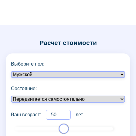
Расчет стоимости
Выберите пол:
Состояние:
Ваш возраст:
лет