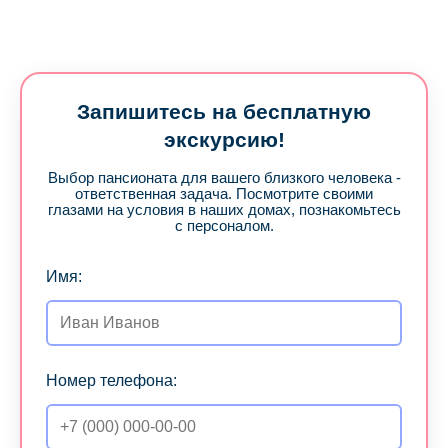
Запишитесь на бесплатную
экскурсию!
Выбор пансионата для вашего близкого человека -
ответственная задача. Посмотрите своими
глазами на условия в наших домах, познакомьтесь
с персоналом.
Имя:
Номер телефона: