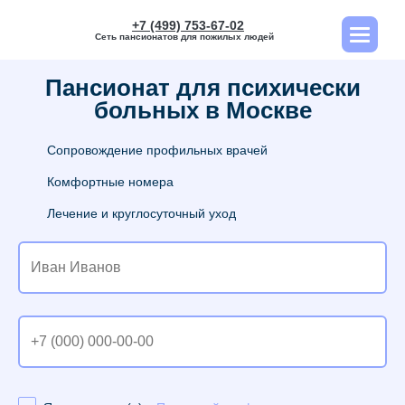
+7 (499) 753-67-02
Сеть пансионатов для пожилых людей
Пансионат для психически
больных в Москве
Сопровождение профильных врачей
Комфортные номера
Лечение и круглосуточный уход