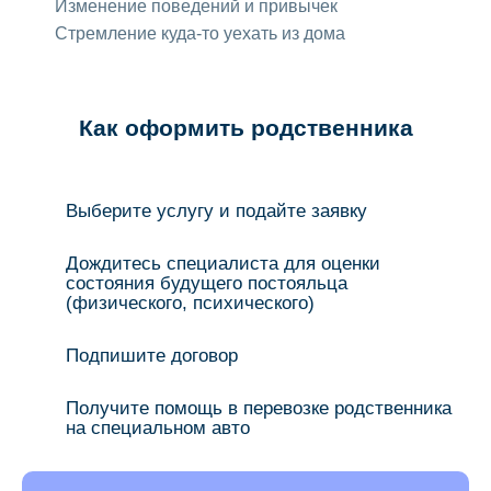
Изменение поведений и привычек
Стремление куда-то уехать из дома
Как оформить родственника
Выберите услугу и подайте заявку
Дождитесь специалиста для оценки
состояния будущего постояльца
(физического, психического)
Подпишите договор
Получите помощь в перевозке родственника
на специальном авто