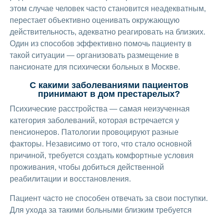
этом случае человек часто становится неадекватным,
перестает объективно оценивать окружающую
действительность, адекватно реагировать на близких.
Один из способов эффективно помочь пациенту в
такой ситуации — организовать размещение в
пансионате для психически больных в Москве.
С какими заболеваниями пациентов
принимают в дом престарелых?
Психические расстройства — самая неизученная
категория заболеваний, которая встречается у
пенсионеров. Патологии провоцируют разные
факторы. Независимо от того, что стало основной
причиной, требуется создать комфортные условия
проживания, чтобы добиться действенной
реабилитации и восстановления.
Пациент часто не способен отвечать за свои поступки.
Для ухода за такими больными близким требуется