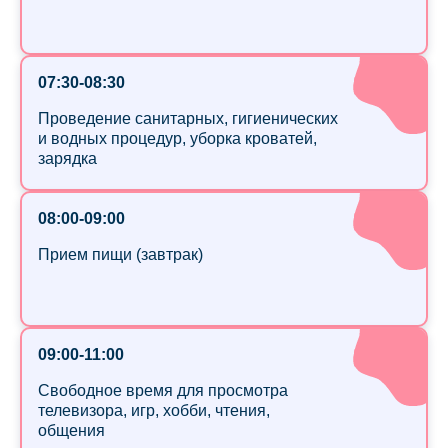
07:30-08:30
Проведение санитарных, гигиенических
и водных процедур, уборка кроватей,
зарядка
08:00-09:00
Прием пищи (завтрак)
09:00-11:00
Свободное время для просмотра
телевизора, игр, хобби, чтения,
общения