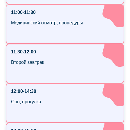
11:00-11:30
Медицинский осмотр, процедуры
11:30-12:00
Второй завтрак
12:00-14:30
Сон, прогулка