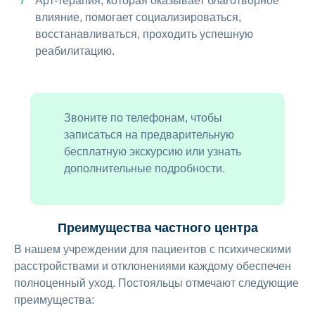
Арт-терапия, которая оказывает благотворное
влияние, помогает социализироваться,
восстанавливаться, проходить успешную
реабилитацию.
Звоните по телефонам, чтобы
записаться на предварительную
бесплатную экскурсию или узнать
дополнительные подробности.
Преимущества частного центра
В нашем учреждении для пациентов с психическими
расстройствами и отклонениями каждому обеспечен
полноценный уход. Постояльцы отмечают следующие
преимущества: