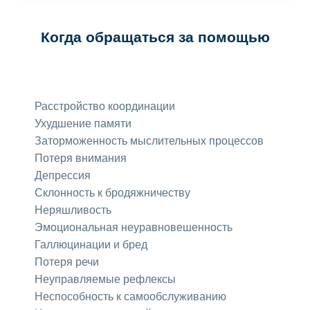
Когда обращаться за помощью
Расстройство координации
Ухудшение памяти
Заторможенность мыслительных процессов
Потеря внимания
Депрессия
Склонность к бродяжничеству
Неряшливость
Эмоциональная неуравновешенность
Галлюцинации и бред
Потеря речи
Неуправляемые рефлексы
Неспособность к самообслуживанию