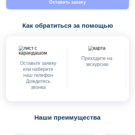
Оставить заявку
Как обратиться за помощью
Приходите на
Оставьте заявку
экскурсию
или наберите
наш телефон
Дождитесь
звонка
Наши преимущества