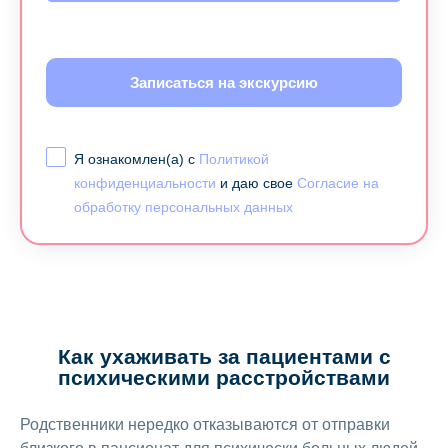
Записаться на экскурсию
Я ознакомлен(а) с
Политикой
конфиденциальности
и даю свое
Согласие на
обработку персональных данных
Как ухаживать за пациентами с
психическими расстройствами
Родственники нередко отказываются от отправки