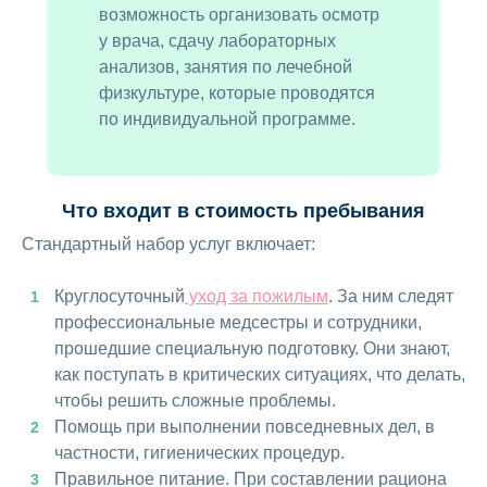
возможность организовать осмотр
у врача, сдачу лабораторных
анализов, занятия по лечебной
физкультуре, которые проводятся
по индивидуальной программе.
Что входит в стоимость пребывания
Стандартный набор услуг включает:
Круглосуточный
уход за пожилым
. За ним следят
профессиональные медсестры и сотрудники,
прошедшие специальную подготовку. Они знают,
как поступать в критических ситуациях, что делать,
чтобы решить сложные проблемы.
Помощь при выполнении повседневных дел, в
частности, гигиенических процедур.
Правильное питание. При составлении рациона