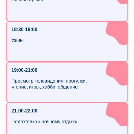
18:30-19:00
Ужин
19:00-21:00
Просмотр телевидения, прогулки,
чтение, игры, хобби, общение
21:00-22:00
Подготовка к ночному отдыху