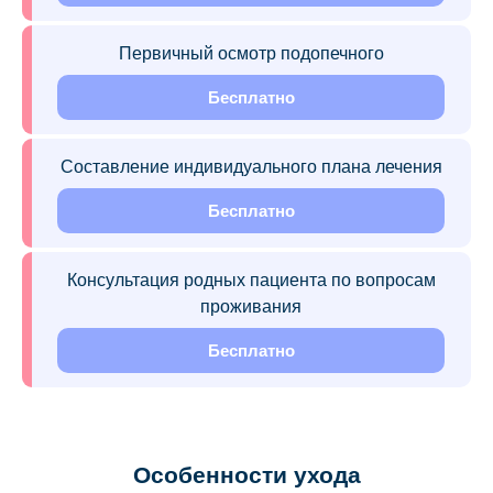
Первичный осмотр подопечного
Бесплатно
Составление индивидуального плана лечения
Бесплатно
Консультация родных пациента по вопросам
проживания
Бесплатно
Особенности ухода