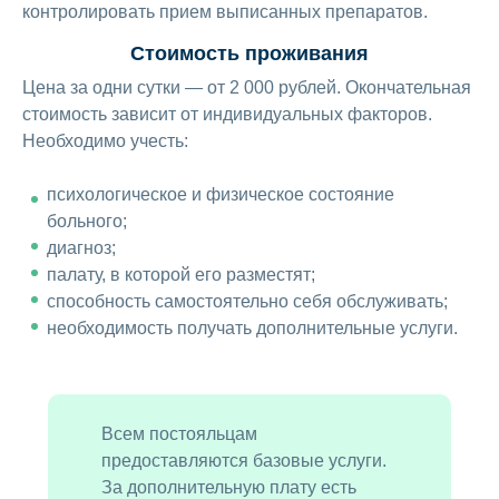
контролировать прием выписанных препаратов.
Стоимость проживания
Цена за одни сутки — от 2 000 рублей. Окончательная
стоимость зависит от индивидуальных факторов.
Необходимо учесть:
психологическое и физическое состояние
больного;
диагноз;
палату, в которой его разместят;
способность самостоятельно себя обслуживать;
необходимость получать дополнительные услуги.
Всем постояльцам
предоставляются базовые услуги.
За дополнительную плату есть