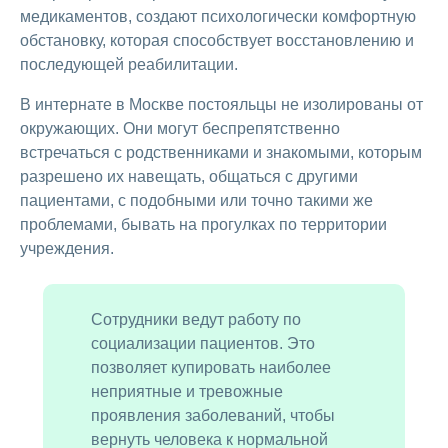
медикаментов, создают психологически комфортную
обстановку, которая способствует восстановлению и
последующей реабилитации.
В интернате в Москве постояльцы не изолированы от
окружающих. Они могут беспрепятственно
встречаться с родственниками и знакомыми, которым
разрешено их навещать, общаться с другими
пациентами, с подобными или точно такими же
проблемами, бывать на прогулках по территории
учреждения.
Сотрудники ведут работу по
социализации пациентов. Это
позволяет купировать наиболее
неприятные и тревожные
проявления заболеваний, чтобы
вернуть человека к нормальной