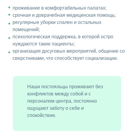
проживание в комфортабельных палатах;
срочная и доврачебная медицинская помощь;
регулярные уборки спален и остальных
помещений;
психологическая поддержка, в которой остро
нуждаются такие пациенты;
организация досуговых мероприятий, общение со
сверстниками, что способствует социализации.
Наши постояльцы проживают без
конфликтов между собой и с
персоналом центра, постоянно
ощущают заботу о себе и
спокойствие.