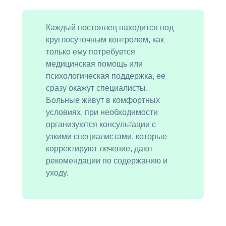
Каждый постоялец находится под
круглосуточным контролем, как
только ему потребуется
медицинская помощь или
психологическая поддержка, ее
сразу окажут специалисты.
Больные живут в комфортных
условиях, при необходимости
организуются консультации с
узкими специалистами, которые
корректируют лечение, дают
рекомендации по содержанию и
уходу.