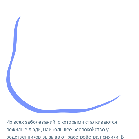
Из всех заболеваний, с которыми сталкиваются
пожилые люди, наибольшее беспокойство у
родственников вызывают расстройства психики. В