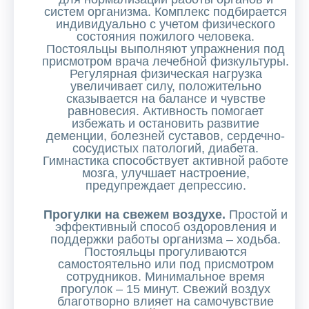
систем организма. Комплекс подбирается
индивидуально с учетом физического
состояния пожилого человека.
Постояльцы выполняют упражнения под
присмотром врача лечебной физкультуры.
Регулярная физическая нагрузка
увеличивает силу, положительно
сказывается на балансе и чувстве
равновесия. Активность помогает
избежать и остановить развитие
деменции, болезней суставов, сердечно-
сосудистых патологий, диабета.
Гимнастика способствует активной работе
мозга, улучшает настроение,
предупреждает депрессию.
Прогулки на свежем воздухе.
Простой и
эффективный способ оздоровления и
поддержки работы организма – ходьба.
Постояльцы прогуливаются
самостоятельно или под присмотром
сотрудников. Минимальное время
прогулок – 15 минут. Свежий воздух
благотворно влияет на самочувствие