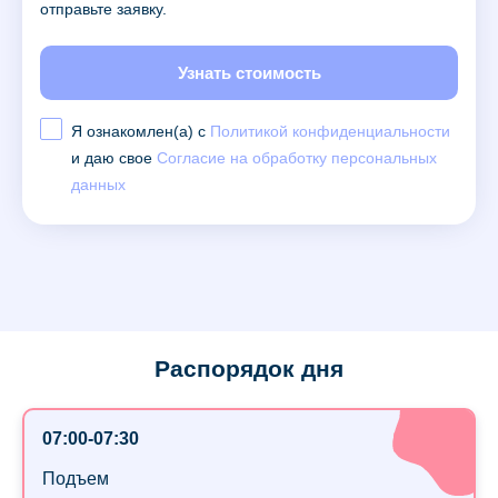
отправьте заявку.
Узнать стоимость
Я ознакомлен(а) с
Политикой конфиденциальности
и даю свое
Согласие на обработку персональных
данных
Распорядок дня
07:00-07:30
Подъем